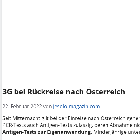
3G bei Rückreise nach Österreich
22. Februar 2022
von
jesolo-magazin.com
Seit Mitternacht gilt bei der Einreise nach Österreich gen
PCR-Tests auch Antigen-Tests zulässig, deren Abnahme nic
Antigen-Tests zur Eigenanwendung.
Minderjährige unter