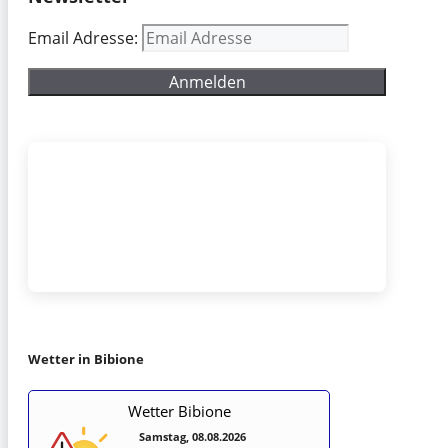
Email Adresse:
Wetter in Bibione
Wetter Bibione
Samstag, 08.08.2026