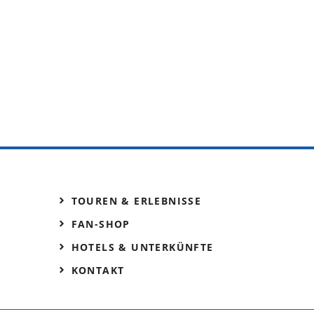
TOUREN & ERLEBNISSE
FAN-SHOP
HOTELS & UNTERKÜNFTE
KONTAKT