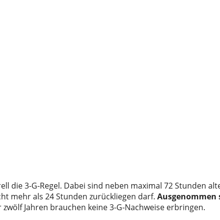
erell die 3-G-Regel. Dabei sind neben maximal 72 Stunden alt
ht mehr als 24 Stunden zurückliegen darf.
Ausgenommen 
 zwölf Jahren brauchen keine 3-G-Nachweise erbringen.