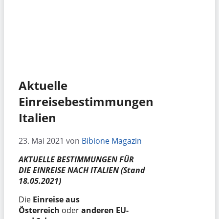
Aktuelle
Einreisebestimmungen
Italien
23. Mai 2021
von
Bibione Magazin
AKTUELLE BESTIMMUNGEN FÜR
DIE EINREISE NACH ITALIEN (Stand
18.05.2021)
Die
Einreise aus
Österreich
oder
anderen EU-