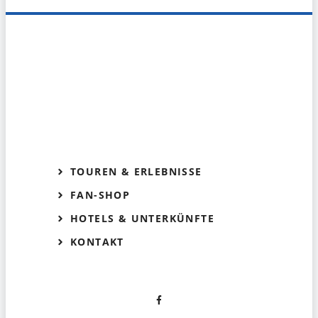
TOUREN & ERLEBNISSE
FAN-SHOP
HOTELS & UNTERKÜNFTE
KONTAKT