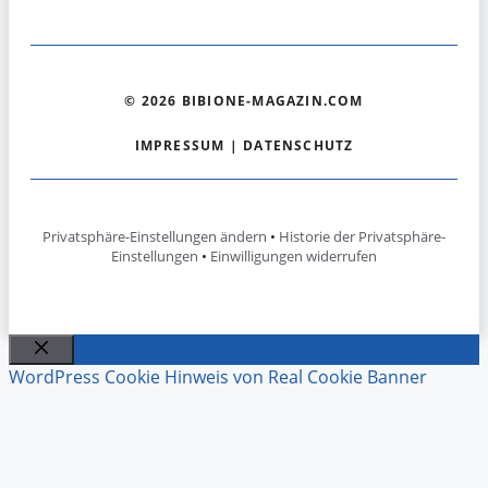
© 2026 BIBIONE-MAGAZIN.COM
IMPRESSUM
|
DATENSCHUTZ
Privatsphäre-Einstellungen ändern
•
Historie der Privatsphäre-
Einstellungen
•
Einwilligungen widerrufen
Schließen
WordPress Cookie Hinweis von Real Cookie Banner