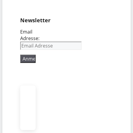
Newsletter
Email
Adresse: