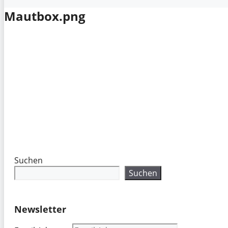
Mautbox.png
Suchen
Suchen
Newsletter