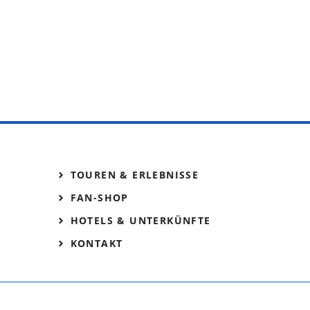
TOUREN & ERLEBNISSE
FAN-SHOP
HOTELS & UNTERKÜNFTE
KONTAKT