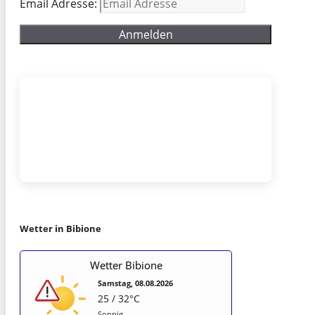
Email Adresse:
Wetter in Bibione
Wetter Bibione
Samstag, 08.08.2026
25 / 32°C
Sonnig