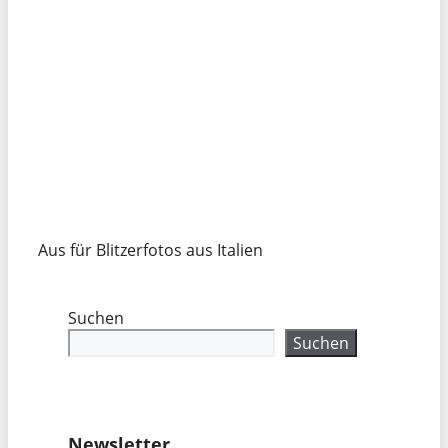
Aus für Blitzerfotos aus Italien
Suchen
Suchen
Newsletter