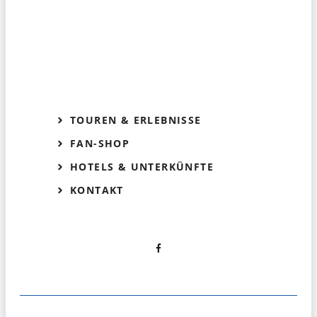
TOUREN & ERLEBNISSE
FAN-SHOP
HOTELS & UNTERKÜNFTE
KONTAKT