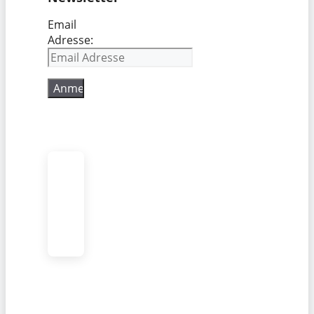
Email
Adresse: