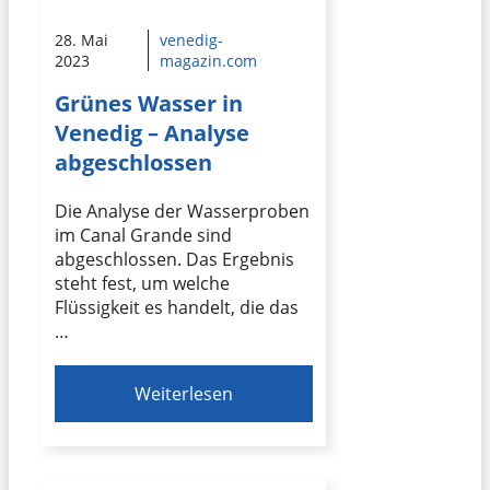
28. Mai
venedig-
2023
magazin.com
Grünes Wasser in
Venedig – Analyse
abgeschlossen
Die Analyse der Wasserproben
im Canal Grande sind
abgeschlossen. Das Ergebnis
steht fest, um welche
Flüssigkeit es handelt, die das
…
Weiterlesen