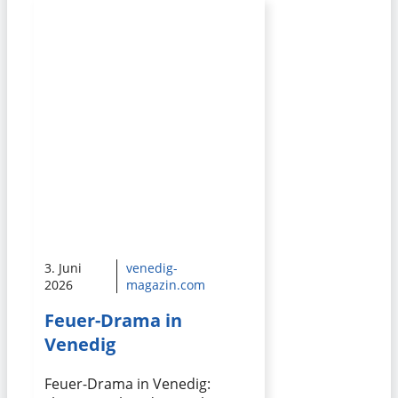
3. Juni
venedig-
2026
magazin.com
Feuer-Drama in
Venedig
Feuer-Drama in Venedig: