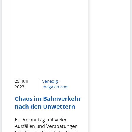
25. Juli
venedig-
2023
magazin.com
Chaos im Bahnverkehr
nach den Unwettern
Ein Vormittag mit vielen
Ausfällen und Verspätungen