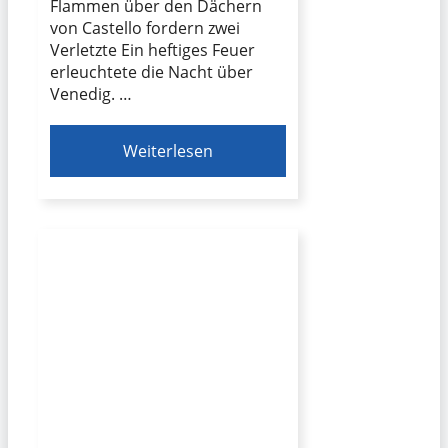
Flammen über den Dächern
von Castello fordern zwei
Verletzte Ein heftiges Feuer
erleuchtete die Nacht über
Venedig. …
Weiterlesen