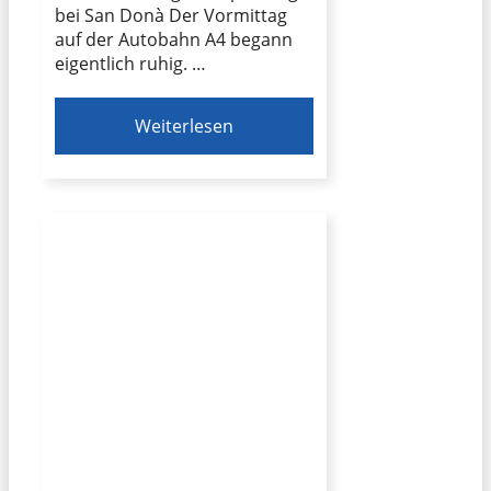
bei San Donà Der Vormittag
auf der Autobahn A4 begann
eigentlich ruhig. …
Weiterlesen