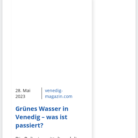
28. Mai
venedig-
2023
magazin.com
Grünes Wasser in
Venedig – was ist
passiert?