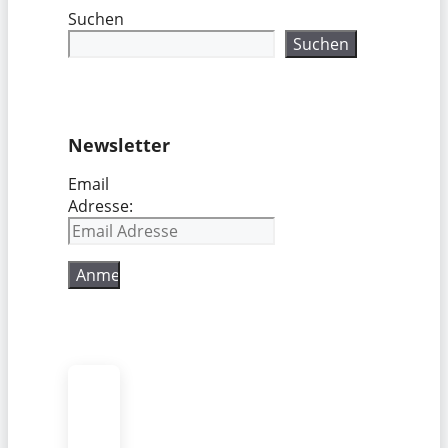
Suchen
Suchen
Newsletter
Email
Adresse: