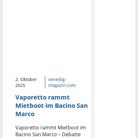
2. Oktober
venedig-
2025
magazin.com
Vaporetto rammt
Mietboot im Bacino San
Marco
Vaporetto rammt Mietboot im
Bacino San Marco – Debatte