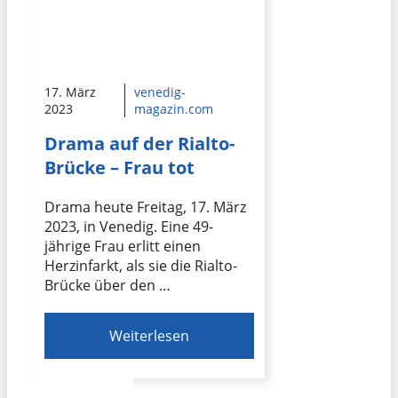
17. März
venedig-
2023
magazin.com
Drama auf der Rialto-
Brücke – Frau tot
Drama heute Freitag, 17. März
2023, in Venedig. Eine 49-
jährige Frau erlitt einen
Herzinfarkt, als sie die Rialto-
Brücke über den …
Weiterlesen