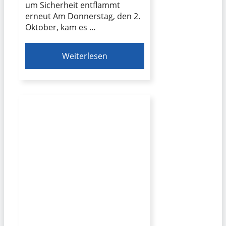
um Sicherheit entflammt
erneut Am Donnerstag, den 2.
Oktober, kam es …
Weiterlesen