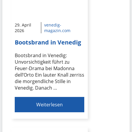
29. April
venedig-
2026
magazin.com
Bootsbrand in Venedig
Bootsbrand in Venedig:
Unvorsichtigkeit führt zu
Feuer-Drama bei Madonna
dell’Orto Ein lauter Knall zerriss
die morgendliche Stille in
Venedig. Danach …
Weiterlesen