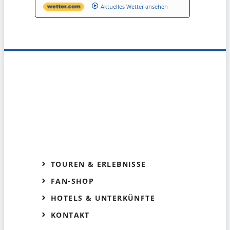
Aktuelles Wetter ansehen
TOUREN & ERLEBNISSE
FAN-SHOP
HOTELS & UNTERKÜNFTE
KONTAKT