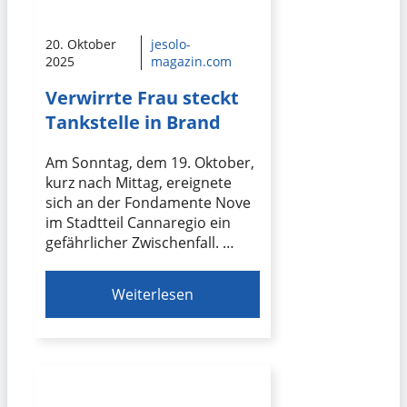
20. Oktober
jesolo-
2025
magazin.com
Verwirrte Frau steckt
Tankstelle in Brand
Am Sonntag, dem 19. Oktober,
kurz nach Mittag, ereignete
sich an der Fondamente Nove
im Stadtteil Cannaregio ein
gefährlicher Zwischenfall. …
Weiterlesen