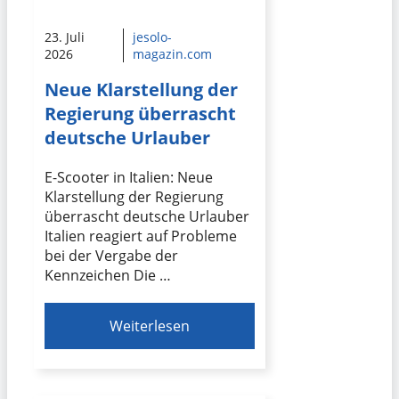
23. Juli
jesolo-
2026
magazin.com
Neue Klarstellung der
Regierung überrascht
deutsche Urlauber
E-Scooter in Italien: Neue
Klarstellung der Regierung
überrascht deutsche Urlauber
Italien reagiert auf Probleme
bei der Vergabe der
Kennzeichen Die …
Weiterlesen