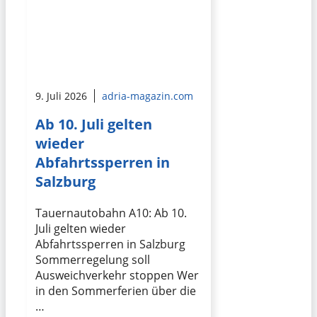
9. Juli 2026
adria-magazin.com
Ab 10. Juli gelten
wieder
Abfahrtssperren in
Salzburg
Tauernautobahn A10: Ab 10.
Juli gelten wieder
Abfahrtssperren in Salzburg
Sommerregelung soll
Ausweichverkehr stoppen Wer
in den Sommerferien über die
…