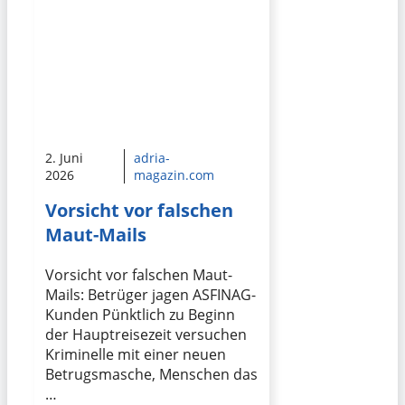
2. Juni
adria-
2026
magazin.com
Vorsicht vor falschen
Maut-Mails
Vorsicht vor falschen Maut-
Mails: Betrüger jagen ASFINAG-
Kunden Pünktlich zu Beginn
der Hauptreisezeit versuchen
Kriminelle mit einer neuen
Betrugsmasche, Menschen das
…