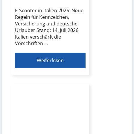
E-Scooter in Italien 2026: Neue
Regeln für Kennzeichen,
Versicherung und deutsche
Urlauber Stand: 14. Juli 2026
Italien verschärft die
Vorschriften …
Weiterlesen