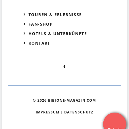
TOUREN & ERLEBNISSE
FAN-SHOP
HOTELS & UNTERKÜNFTE
KONTAKT
© 2026 BIBIONE-MAGAZIN.COM
IMPRESSUM
|
DATENSCHUTZ