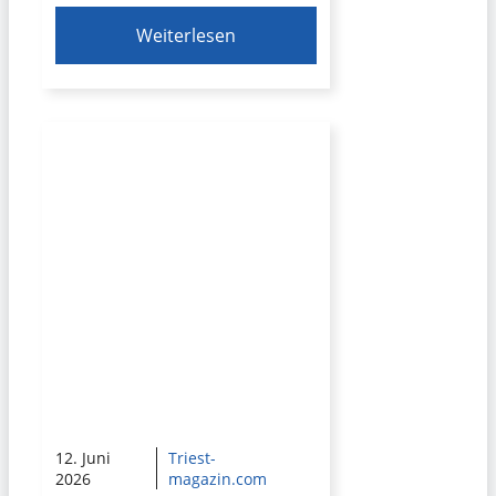
Weiterlesen
12. Juni
Triest-
2026
magazin.com