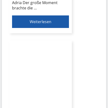
Adria Der große Moment
brachte die …
Weiterlesen