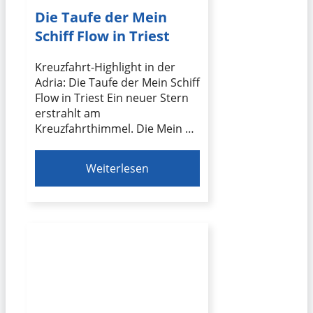
Die Taufe der Mein
Schiff Flow in Triest
Kreuzfahrt-Highlight in der
Adria: Die Taufe der Mein Schiff
Flow in Triest Ein neuer Stern
erstrahlt am
Kreuzfahrthimmel. Die Mein …
Weiterlesen