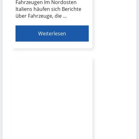
Fahrzeugen Im Nordosten
Italiens häufen sich Berichte
über Fahrzeuge, die …
Weiterlesen