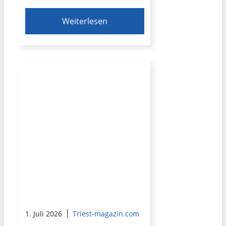
Weiterlesen
1. Juli 2026
Triest-magazin.com