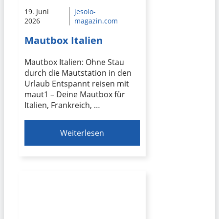
19. Juni
jesolo-
2026
magazin.com
Mautbox Italien
Mautbox Italien: Ohne Stau
durch die Mautstation in den
Urlaub Entspannt reisen mit
maut1 – Deine Mautbox für
Italien, Frankreich, …
Weiterlesen