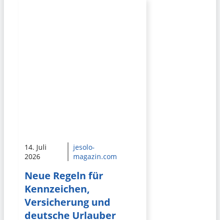
14. Juli
jesolo-
2026
magazin.com
Neue Regeln für
Kennzeichen,
Versicherung und
deutsche Urlauber