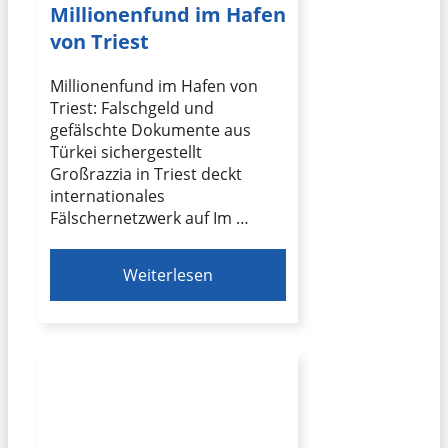
Millionenfund im Hafen
von Triest
Millionenfund im Hafen von
Triest: Falschgeld und
gefälschte Dokumente aus
Türkei sichergestellt
Großrazzia in Triest deckt
internationales
Fälschernetzwerk auf Im …
Weiterlesen