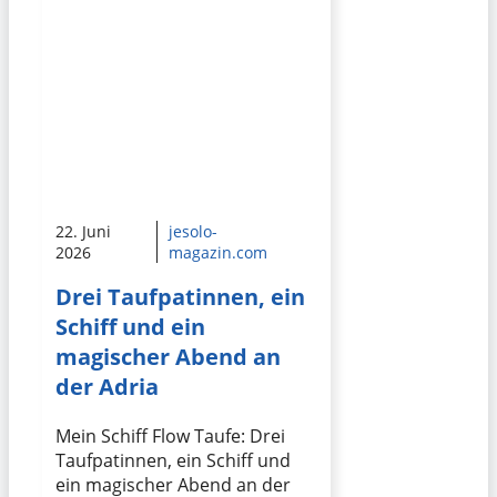
22. Juni
jesolo-
2026
magazin.com
Drei Taufpatinnen, ein
Schiff und ein
magischer Abend an
der Adria
Mein Schiff Flow Taufe: Drei
Taufpatinnen, ein Schiff und
ein magischer Abend an der