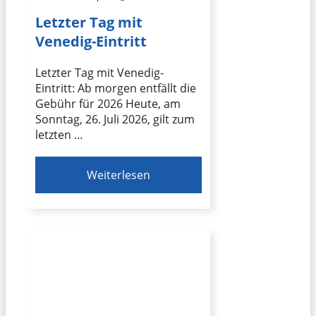
Letzter Tag mit
Venedig-Eintritt
Letzter Tag mit Venedig-
Eintritt: Ab morgen entfällt die
Gebühr für 2026 Heute, am
Sonntag, 26. Juli 2026, gilt zum
letzten …
Weiterlesen