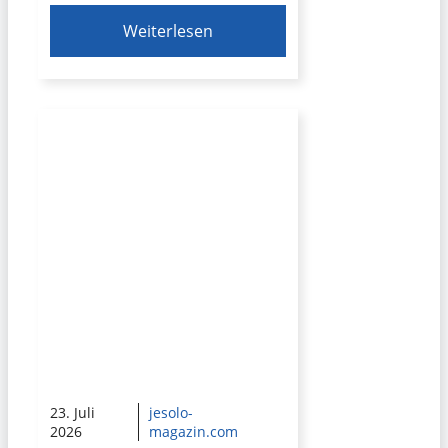
Weiterlesen
23. Juli
jesolo-
2026
magazin.com