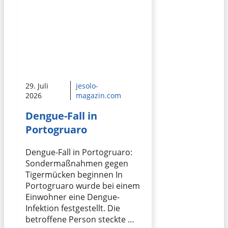
29. Juli
jesolo-
2026
magazin.com
Dengue-Fall in
Portogruaro
Dengue-Fall in Portogruaro:
Sondermaßnahmen gegen
Tigermücken beginnen In
Portogruaro wurde bei einem
Einwohner eine Dengue-
Infektion festgestellt. Die
betroffene Person steckte …