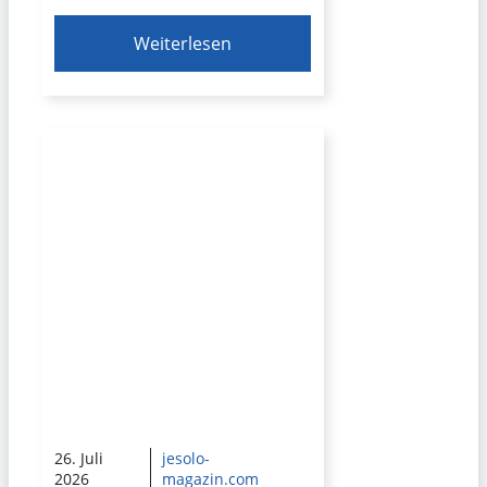
Weiterlesen
26. Juli
jesolo-
2026
magazin.com