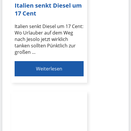
Italien senkt Diesel um
17 Cent
Italien senkt Diesel um 17 Cent:
Wo Urlauber auf dem Weg
nach Jesolo jetzt wirklich
tanken sollten Pünktlich zur
großen …
Weiterlesen