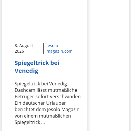
8. August
jesolo-
2026
magazin.com
Spiegeltrick bei
Venedig
Spiegeltrick bei Venedig:
Dashcam lässt mutmaßliche
Betrüger sofort verschwinden
Ein deutscher Urlauber
berichtet dem Jesolo Magazin
von einem mutmaßlichen
Spiegeltrick …