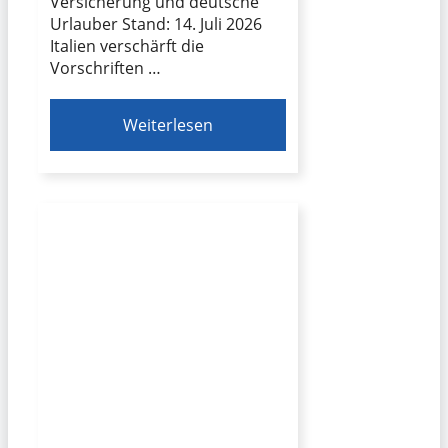
Versicherung und deutsche
Urlauber Stand: 14. Juli 2026
Italien verschärft die
Vorschriften …
Weiterlesen