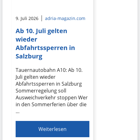
9. Juli 2026
adria-magazin.com
Ab 10. Juli gelten
wieder
Abfahrtssperren in
Salzburg
Tauernautobahn A10: Ab 10.
Juli gelten wieder
Abfahrtssperren in Salzburg
Sommerregelung soll
Ausweichverkehr stoppen Wer
in den Sommerferien über die
…
Weiterlesen