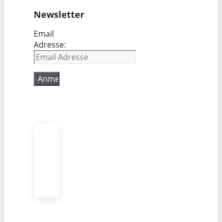
Newsletter
Email
Adresse: