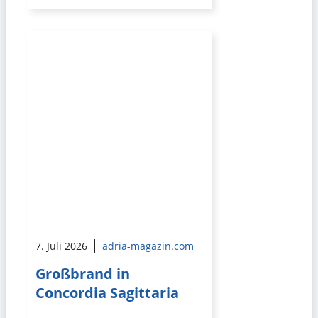
7. Juli 2026
adria-magazin.com
Großbrand in
Concordia Sagittaria