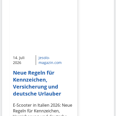
14. Juli
jesolo-
2026
magazin.com
Neue Regeln für
Kennzeichen,
Versicherung und
deutsche Urlauber
E-Scooter in Italien 2026: Neue
Regeln für Kennzeichen,