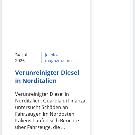
24. Juli
jesolo-
2026
magazin.com
Verunreinigter Diesel
in Norditalien
Verunreinigter Diesel in
Norditalien: Guardia di Finanza
untersucht Schäden an
Fahrzeugen Im Nordosten
Italiens häufen sich Berichte
über Fahrzeuge, die …