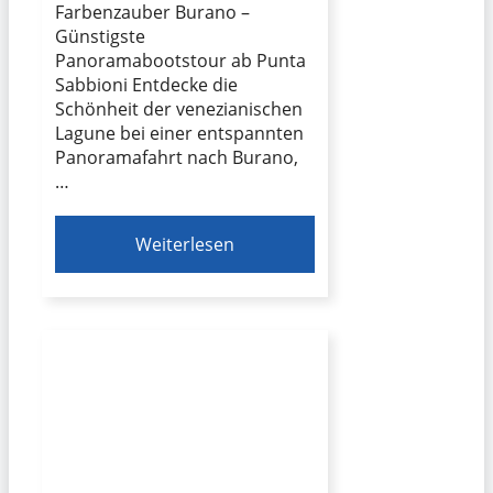
Farbenzauber Burano –
Günstigste
Panoramabootstour ab Punta
Sabbioni Entdecke die
Schönheit der venezianischen
Lagune bei einer entspannten
Panoramafahrt nach Burano,
…
Weiterlesen