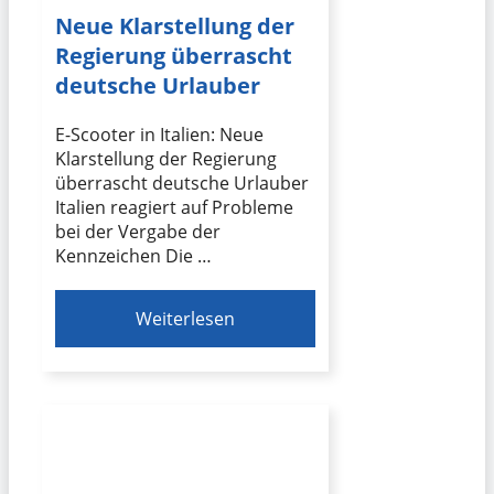
Neue Klarstellung der
Regierung überrascht
deutsche Urlauber
E-Scooter in Italien: Neue
Klarstellung der Regierung
überrascht deutsche Urlauber
Italien reagiert auf Probleme
bei der Vergabe der
Kennzeichen Die …
Weiterlesen