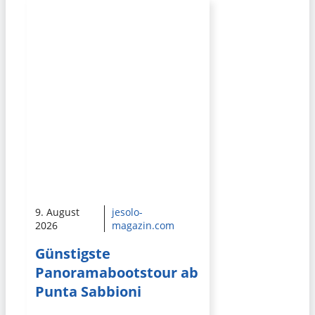
9. August
jesolo-
2026
magazin.com
Günstigste
Panoramabootstour ab
Punta Sabbioni