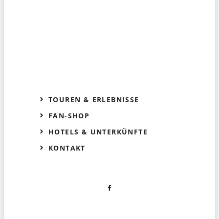
TOUREN & ERLEBNISSE
FAN-SHOP
HOTELS & UNTERKÜNFTE
KONTAKT