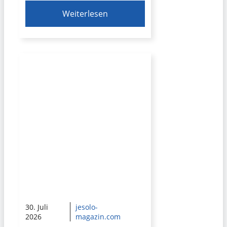
Weiterlesen
30. Juli
jesolo-
2026
magazin.com