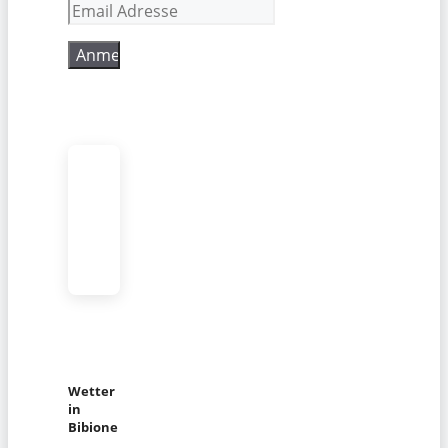
Wetter
in
Bibione