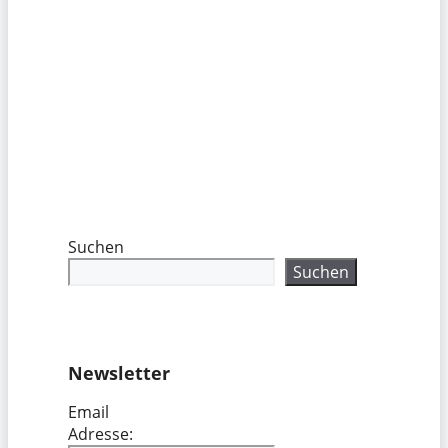
Suchen
Suchen
Newsletter
Email
Adresse: