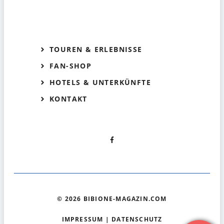
TOUREN & ERLEBNISSE
FAN-SHOP
HOTELS & UNTERKÜNFTE
KONTAKT
© 2026 BIBIONE-MAGAZIN.COM
IMPRESSUM
|
DATENSCHUTZ