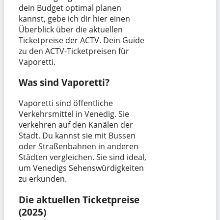
dein Budget optimal planen
kannst, gebe ich dir hier einen
Überblick über die aktuellen
Ticketpreise der ACTV. Dein Guide
zu den ACTV-Ticketpreisen für
Vaporetti.
Was sind Vaporetti?
Vaporetti sind öffentliche
Verkehrsmittel in Venedig. Sie
verkehren auf den Kanälen der
Stadt. Du kannst sie mit Bussen
oder Straßenbahnen in anderen
Städten vergleichen. Sie sind ideal,
um Venedigs Sehenswürdigkeiten
zu erkunden.
Die aktuellen Ticketpreise
(2025)