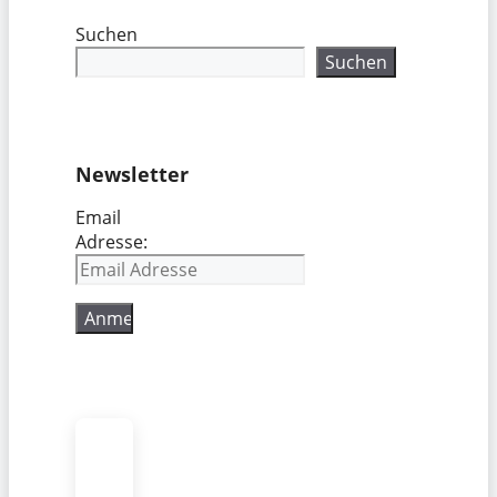
Suchen
Suchen
Newsletter
Email
Adresse: