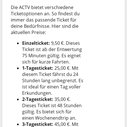
Die ACTV bietet verschiedene
Ticketoptionen an. So findest du
immer das passende Ticket für
deine Bedürfnisse. Hier sind die
aktuellen Preise:
Einzelticket:
9,50 €. Dieses
Ticket ist ab der Entwertung
75 Minuten gültig. Es eignet
sich für kurze Fahrten.
1-Tagesticket:
25,00 €. Mit
diesem Ticket fährst du 24
Stunden lang unbegrenzt. Es
ist ideal für einen Tag voller
Erkundungen.
2-Tagesticket:
35,00 €.
Dieses Ticket ist 48 Stunden
gültig. Es bietet sich für
einen Wochenendtrip an.
3-Tagesticket:
45,00 €. Mit