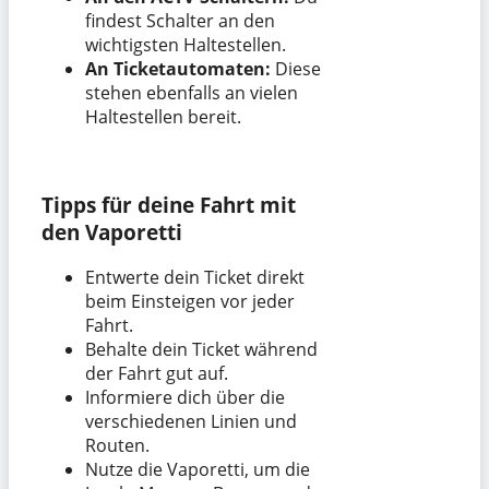
findest Schalter an den
wichtigsten Haltestellen.
An Ticketautomaten:
Diese
stehen ebenfalls an vielen
Haltestellen bereit.
Tipps für deine Fahrt mit
den Vaporetti
Entwerte dein Ticket direkt
beim Einsteigen vor jeder
Fahrt.
Behalte dein Ticket während
der Fahrt gut auf.
Informiere dich über die
verschiedenen Linien und
Routen.
Nutze die Vaporetti, um die