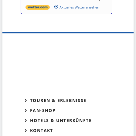
Aktuelles Wetter ansehen
TOUREN & ERLEBNISSE
FAN-SHOP
HOTELS & UNTERKÜNFTE
KONTAKT