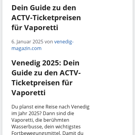
Dein Guide zu den
ACTV-Ticketpreisen
für Vaporetti
6. Januar 2025
von
venedig-
magazin.com
Venedig 2025: Dein
Guide zu den ACTV-
Ticketpreisen für
Vaporetti
Du planst eine Reise nach Venedig
im Jahr 2025? Dann sind die
Vaporetti, die berühmten
Wasserbusse, dein wichtigstes
Fortbewegungsmittel. Damit du