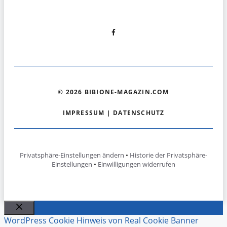
© 2026 BIBIONE-MAGAZIN.COM
IMPRESSUM
|
DATENSCHUTZ
Privatsphäre-Einstellungen ändern
•
Historie der Privatsphäre-
Einstellungen
•
Einwilligungen widerrufen
Schließen
WordPress Cookie Hinweis von Real Cookie Banner