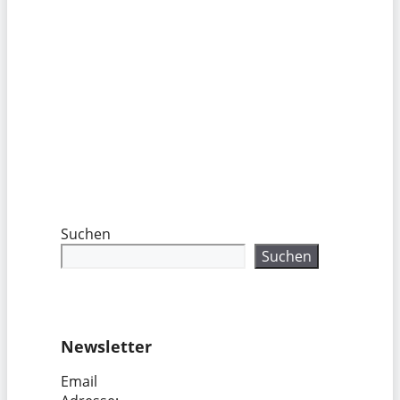
Suchen
Suchen
Newsletter
Email