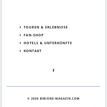
TOUREN & ERLEBNISSE
FAN-SHOP
HOTELS & UNTERKÜNFTE
KONTAKT
© 2026 BIBIONE-MAGAZIN.COM