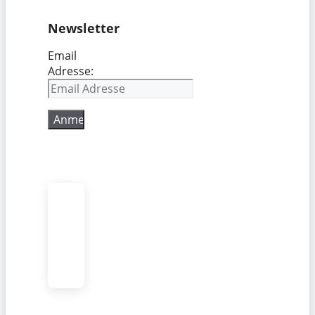
Newsletter
Email
Adresse: