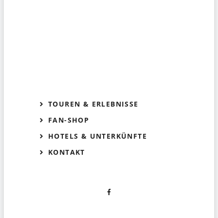
TOUREN & ERLEBNISSE
FAN-SHOP
HOTELS & UNTERKÜNFTE
KONTAKT