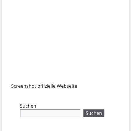
Screenshot offizielle Webseite
Suchen
Suchen