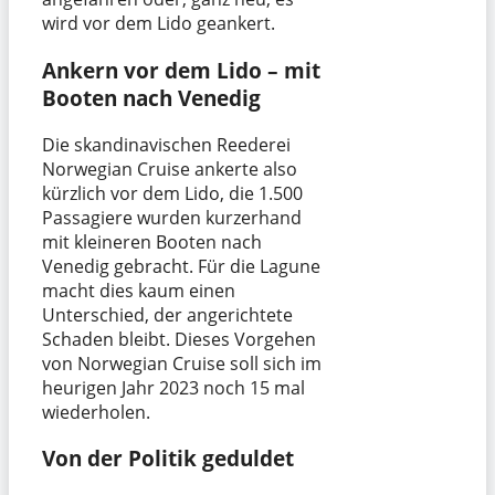
wird vor dem Lido geankert.
Ankern vor dem Lido – mit
Booten nach Venedig
Die skandinavischen Reederei
Norwegian Cruise ankerte also
kürzlich vor dem Lido, die 1.500
Passagiere wurden kurzerhand
mit kleineren Booten nach
Venedig gebracht. Für die Lagune
macht dies kaum einen
Unterschied, der angerichtete
Schaden bleibt. Dieses Vorgehen
von Norwegian Cruise soll sich im
heurigen Jahr 2023 noch 15 mal
wiederholen.
Von der Politik geduldet