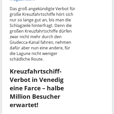
Das groß angekündigte Verbot für
große Kreuzfahrtschiffe hört sich
nur so lange gut an, bis man die
Schlagzeile hinterfragt. Denn die
großen Kreuzfahrtschiffe dürfen
zwar nicht mehr durch den
Giudecca-Kanal fahren, nehmen
dafür aber nun eine andere, für
die Lagune nicht weniger
schädliche Route.
Kreuzfahrtschiff-
Verbot in Venedig
eine Farce – halbe
Million Besucher
erwartet!