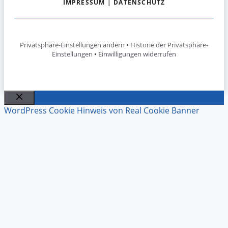
IMPRESSUM
|
DATENSCHUTZ
Privatsphäre-Einstellungen ändern
•
Historie der Privatsphäre-
Einstellungen
•
Einwilligungen widerrufen
Schließen
WordPress Cookie Hinweis von Real Cookie Banner