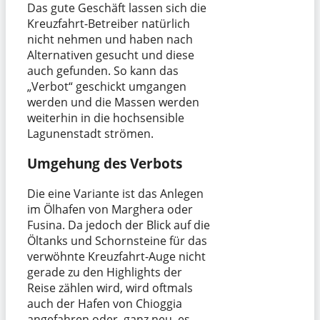
Das gute Geschäft lassen sich die
Kreuzfahrt-Betreiber natürlich
nicht nehmen und haben nach
Alternativen gesucht und diese
auch gefunden. So kann das
„Verbot“ geschickt umgangen
werden und die Massen werden
weiterhin in die hochsensible
Lagunenstadt strömen.
Umgehung des Verbots
Die eine Variante ist das Anlegen
im Ölhafen von Marghera oder
Fusina. Da jedoch der Blick auf die
Öltanks und Schornsteine für das
verwöhnte Kreuzfahrt-Auge nicht
gerade zu den Highlights der
Reise zählen wird, wird oftmals
auch der Hafen von Chioggia
angefahren oder, ganz neu, es