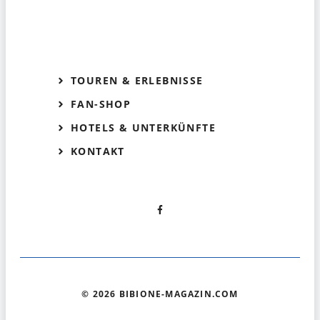
TOUREN & ERLEBNISSE
FAN-SHOP
HOTELS & UNTERKÜNFTE
KONTAKT
© 2026 BIBIONE-MAGAZIN.COM