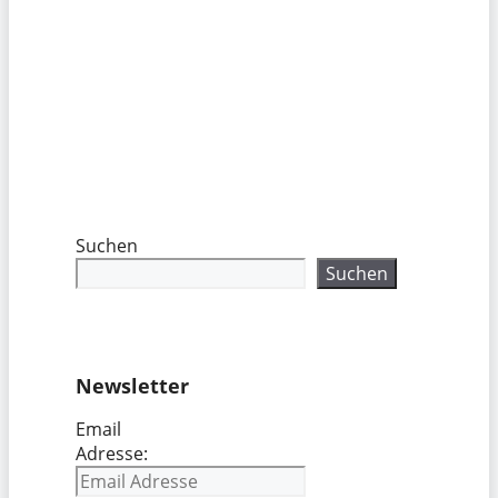
Suchen
Suchen
Newsletter
Email
Adresse: