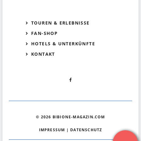
TOUREN & ERLEBNISSE
FAN-SHOP
HOTELS & UNTERKÜNFTE
KONTAKT
© 2026 BIBIONE-MAGAZIN.COM
IMPRESSUM
|
DATENSCHUTZ