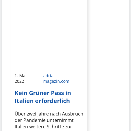
1. Mai
adria-
2022
magazin.com
Kein Grüner Pass in
Italien erforderlich
Über zwei Jahre nach Ausbruch
der Pandemie unternimmt
Italien weitere Schritte zur