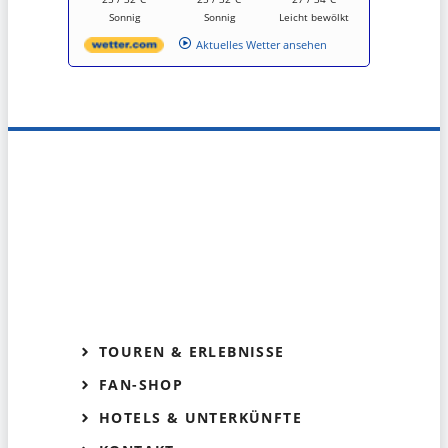
Sonnig
Sonnig
Leicht bewölkt
Aktuelles Wetter ansehen
TOUREN & ERLEBNISSE
FAN-SHOP
HOTELS & UNTERKÜNFTE