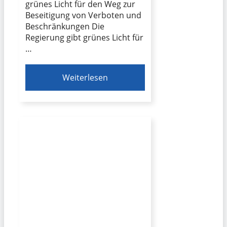
grünes Licht für den Weg zur
Beseitigung von Verboten und
Beschränkungen Die
Regierung gibt grünes Licht für
…
Weiterlesen