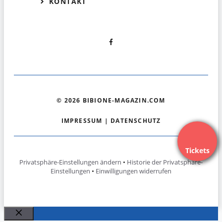
KONTAKT
© 2026 BIBIONE-MAGAZIN.COM
IMPRESSUM
|
DATENSCHUTZ
Tickets
Privatsphäre-Einstellungen ändern
•
Historie der Privatsphäre-
Einstellungen
•
Einwilligungen widerrufen