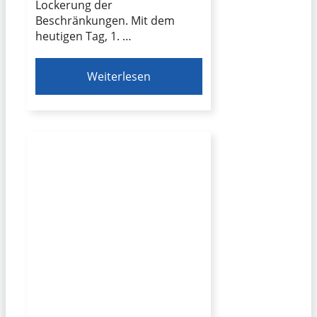
Lockerung der
Beschränkungen. Mit dem
heutigen Tag, 1. …
Weiterlesen