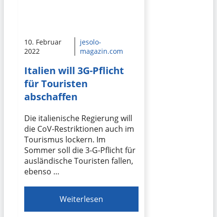
10. Februar
jesolo-
2022
magazin.com
Italien will 3G-Pflicht
für Touristen
abschaffen
Die italienische Regierung will
die CoV-Restriktionen auch im
Tourismus lockern. Im
Sommer soll die 3-G-Pflicht für
ausländische Touristen fallen,
ebenso …
Weiterlesen