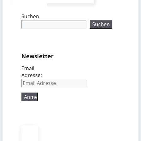
Suchen
Suchen
Newsletter
Email
Adresse: