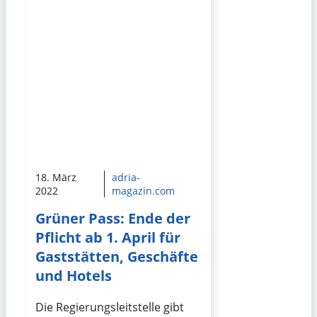
18. März
adria-
2022
magazin.com
Grüner Pass: Ende der
Pflicht ab 1. April für
Gaststätten, Geschäfte
und Hotels
Die Regierungsleitstelle gibt