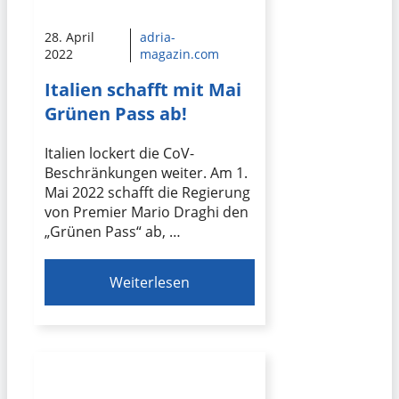
28. April
adria-
2022
magazin.com
Italien schafft mit Mai
Grünen Pass ab!
Italien lockert die CoV-
Beschränkungen weiter. Am 1.
Mai 2022 schafft die Regierung
von Premier Mario Draghi den
„Grünen Pass“ ab, …
Weiterlesen