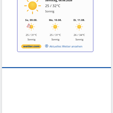
Samstag, 08.08.2026
25 / 32°C
Sonnig
So, 09.08.
Mo, 10.08.
Di, 11.08.
25 / 31°C
25 / 31°C
26 / 34°C
Sonnig
Sonnig
Sonnig
Aktuelles Wetter ansehen