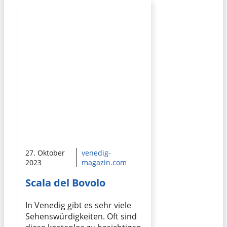
27. Oktober
venedig-
2023
magazin.com
Scala del Bovolo
In Venedig gibt es sehr viele
Sehenswürdigkeiten. Oft sind