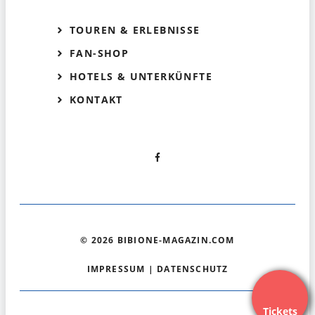
TOUREN & ERLEBNISSE
FAN-SHOP
HOTELS & UNTERKÜNFTE
KONTAKT
© 2026 BIBIONE-MAGAZIN.COM
IMPRESSUM
|
DATENSCHUTZ
Tickets