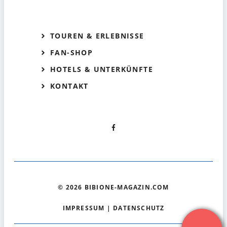
TOUREN & ERLEBNISSE
FAN-SHOP
HOTELS & UNTERKÜNFTE
KONTAKT
© 2026 BIBIONE-MAGAZIN.COM
IMPRESSUM
|
DATENSCHUTZ