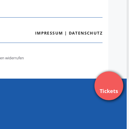
IMPRESSUM
|
DATENSCHUTZ
gen widerrufen
Tickets