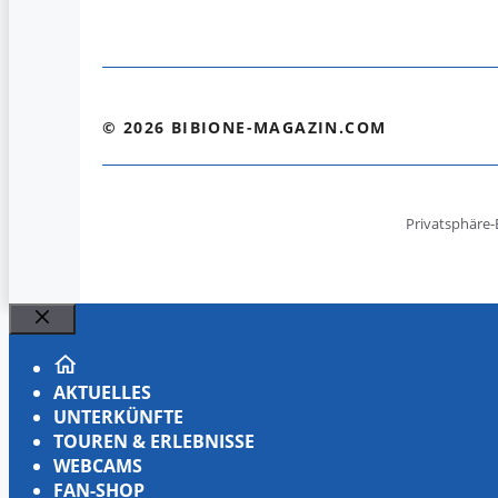
© 2026 BIBIONE-MAGAZIN.COM
Privatsphäre-
Schließen
AKTUELLES
UNTERKÜNFTE
TOUREN & ERLEBNISSE
WEBCAMS
FAN-SHOP