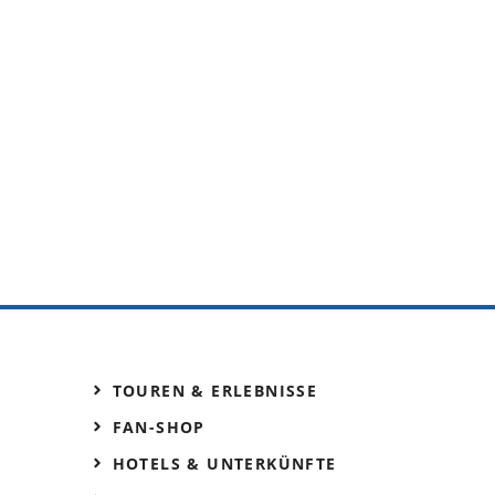
TOUREN & ERLEBNISSE
FAN-SHOP
HOTELS & UNTERKÜNFTE