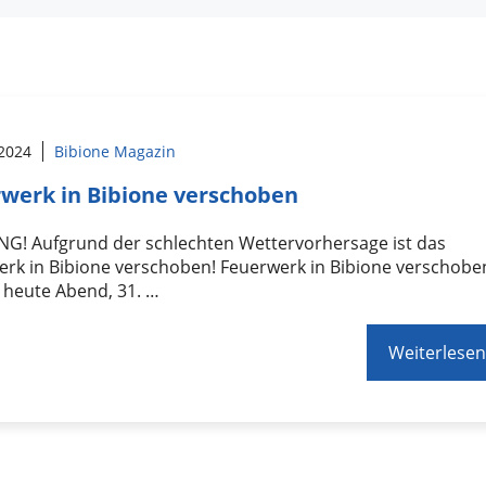
 2024
Bibione Magazin
werk in Bibione verschoben
G! Aufgrund der schlechten Wettervorhersage ist das
erk in Bibione verschoben! Feuerwerk in Bibione verschobe
 heute Abend, 31. …
Weiterlesen