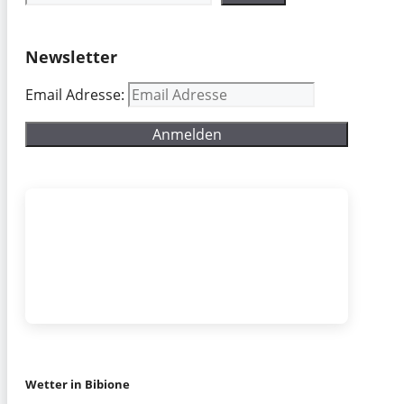
Newsletter
Email Adresse:
Wetter in Bibione