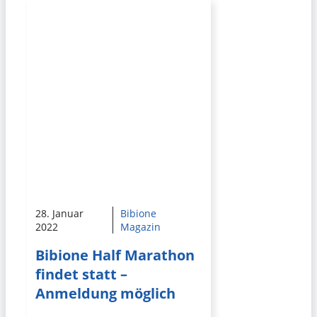
28. Januar
Bibione
2022
Magazin
Bibione Half Marathon
findet statt –
Anmeldung möglich