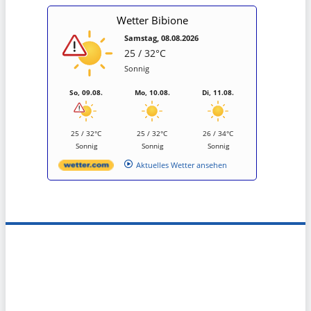
Wetter Bibione
Samstag, 08.08.2026
25 / 32°C
Sonnig
So, 09.08.
Mo, 10.08.
Di, 11.08.
25 / 32°C
25 / 32°C
26 / 34°C
Sonnig
Sonnig
Sonnig
Aktuelles Wetter ansehen