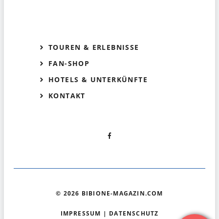
TOUREN & ERLEBNISSE
FAN-SHOP
HOTELS & UNTERKÜNFTE
KONTAKT
© 2026 BIBIONE-MAGAZIN.COM
IMPRESSUM
|
DATENSCHUTZ