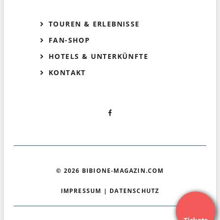
TOUREN & ERLEBNISSE
FAN-SHOP
HOTELS & UNTERKÜNFTE
KONTAKT
© 2026 BIBIONE-MAGAZIN.COM
IMPRESSUM
|
DATENSCHUTZ