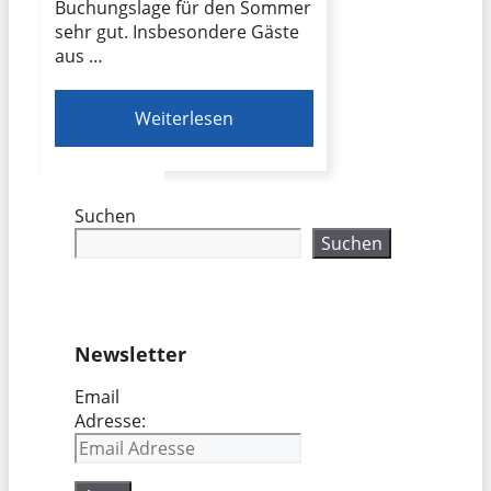
Buchungslage für den Sommer
sehr gut. Insbesondere Gäste
aus …
Weiterlesen
Suchen
Suchen
Newsletter
Email
Adresse: