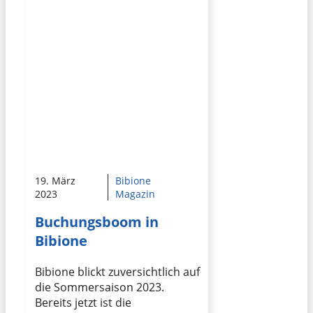
19. März
Bibione
2023
Magazin
Buchungsboom in
Bibione
Bibione blickt zuversichtlich auf
die Sommersaison 2023.
Bereits jetzt ist die