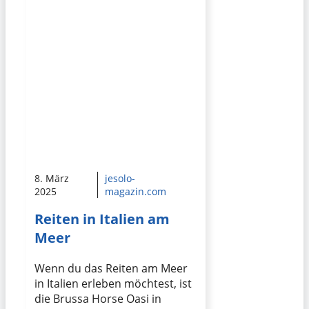
8. März
jesolo-
2025
magazin.com
Reiten in Italien am
Meer
Wenn du das Reiten am Meer
in Italien erleben möchtest, ist
die Brussa Horse Oasi in