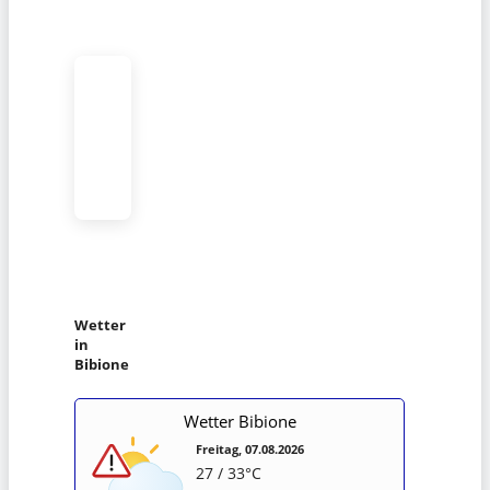
Wetter
in
Bibione
Wetter Bibione
Freitag, 07.08.2026
27 / 33°C