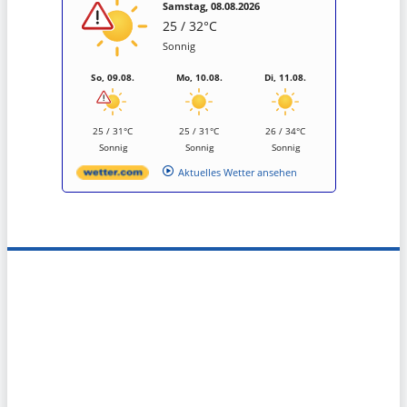
Samstag, 08.08.2026
25 / 32°C
Sonnig
So, 09.08.
Mo, 10.08.
Di, 11.08.
25 / 31°C
25 / 31°C
26 / 34°C
Sonnig
Sonnig
Sonnig
Aktuelles Wetter ansehen