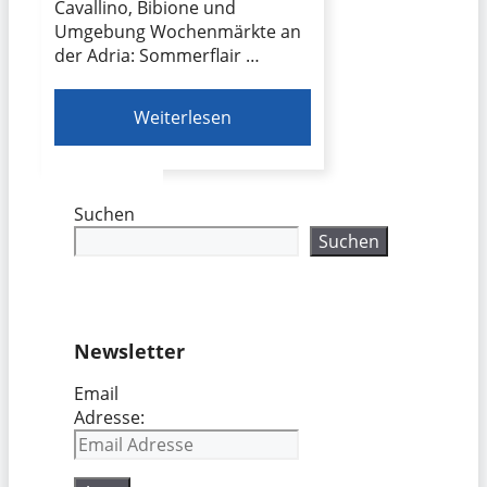
Cavallino, Bibione und
Umgebung Wochenmärkte an
der Adria: Sommerflair …
Weiterlesen
Suchen
Suchen
Newsletter
Email
Adresse: