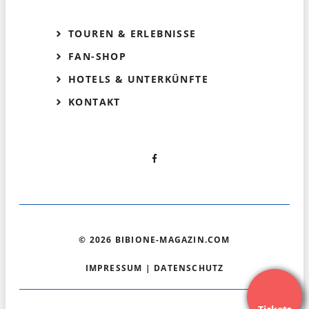
TOUREN & ERLEBNISSE
FAN-SHOP
HOTELS & UNTERKÜNFTE
KONTAKT
© 2026 BIBIONE-MAGAZIN.COM
IMPRESSUM
|
DATENSCHUTZ