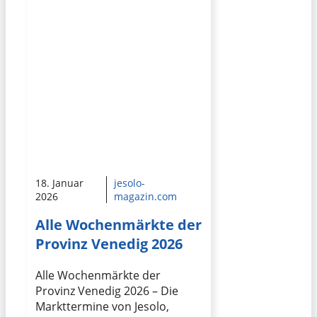
18. Januar
jesolo-
2026
magazin.com
Alle Wochenmärkte der
Provinz Venedig 2026
Alle Wochenmärkte der
Provinz Venedig 2026 – Die
Markttermine von Jesolo,