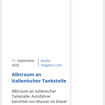
11. September
jesolo-
2025
magazin.com
Albtraum an
italienischer Tankstelle
Albtraum an italienischer
Tankstelle: Autofahrer
berichtet von Wasser im Diesel