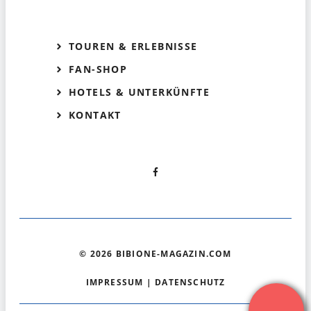
TOUREN & ERLEBNISSE
FAN-SHOP
HOTELS & UNTERKÜNFTE
KONTAKT
© 2026 BIBIONE-MAGAZIN.COM
IMPRESSUM
|
DATENSCHUTZ