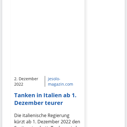
2. Dezember
jesolo-
2022
magazin.com
Tanken in Italien ab 1.
Dezember teurer
Die italienische Regierung
kürzt ab 1. Dezember 2022 den