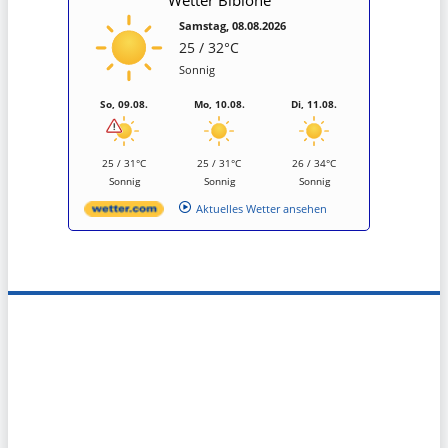
Samstag, 08.08.2026
25 / 32°C
Sonnig
So, 09.08.
Mo, 10.08.
Di, 11.08.
25 / 31°C
25 / 31°C
26 / 34°C
Sonnig
Sonnig
Sonnig
Aktuelles Wetter ansehen