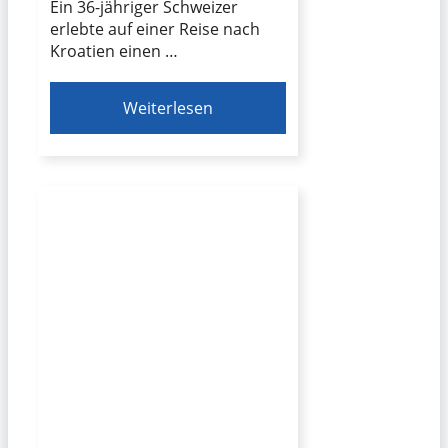
Ein 36-jähriger Schweizer
erlebte auf einer Reise nach
Kroatien einen …
Weiterlesen