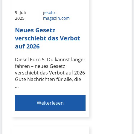
9. Juli
jesolo-
2025
magazin.com
Neues Gesetz
verschiebt das Verbot
auf 2026
Diesel Euro 5: Du kannst länger
fahren – neues Gesetz
verschiebt das Verbot auf 2026
Gute Nachrichten für alle, die
…
Weiterlesen