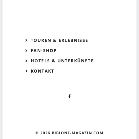
TOUREN & ERLEBNISSE
FAN-SHOP
HOTELS & UNTERKÜNFTE
KONTAKT
© 2026 BIBIONE-MAGAZIN.COM