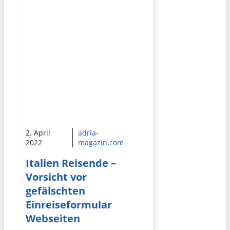
2. April
adria-
2022
magazin.com
Italien Reisende –
Vorsicht vor
gefälschten
Einreiseformular
Webseiten