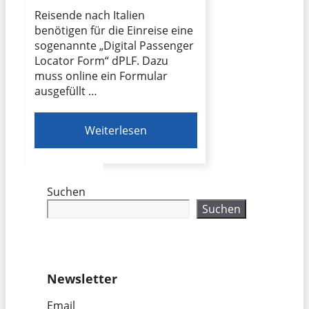
Reisende nach Italien
benötigen für die Einreise eine
sogenannte „Digital Passenger
Locator Form“ dPLF. Dazu
muss online ein Formular
ausgefüllt …
Weiterlesen
Suchen
Suchen
Newsletter
Email