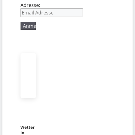
Adresse:
Wetter
in