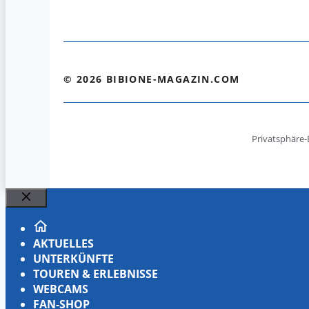
© 2026 BIBIONE-MAGAZIN.COM
Privatsphäre-
Schließen
AKTUELLES
UNTERKÜNFTE
TOUREN & ERLEBNISSE
WEBCAMS
FAN-SHOP