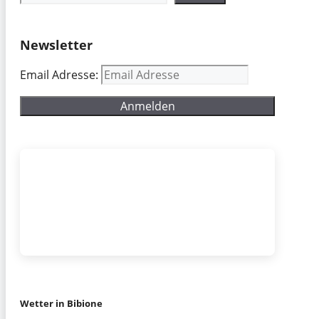
Newsletter
Email Adresse:
Wetter in Bibione