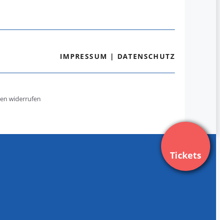
IMPRESSUM
|
DATENSCHUTZ
gen widerrufen
Tickets