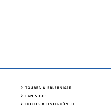
TOUREN & ERLEBNISSE
FAN-SHOP
HOTELS & UNTERKÜNFTE