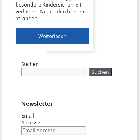
besondere Kindersicherheit
verliehen. Neben den breiten
Stränden, …
Weiterlesen
Suchen
Suchen
Newsletter
Email
Adresse: