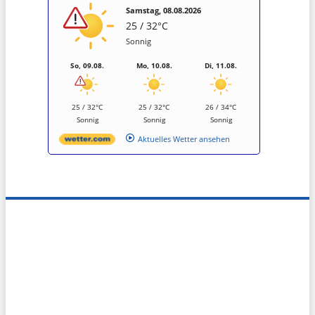
Samstag, 08.08.2026
25 / 32°C
Sonnig
So, 09.08.
Mo, 10.08.
Di, 11.08.
25 / 32°C
25 / 32°C
26 / 34°C
Sonnig
Sonnig
Sonnig
Aktuelles Wetter ansehen