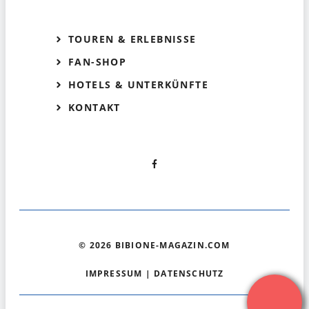
TOUREN & ERLEBNISSE
FAN-SHOP
HOTELS & UNTERKÜNFTE
KONTAKT
© 2026 BIBIONE-MAGAZIN.COM
IMPRESSUM
|
DATENSCHUTZ