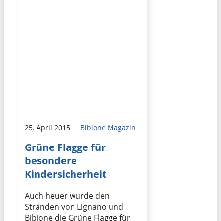
25. April 2015
Bibione Magazin
Grüne Flagge für
besondere
Kindersicherheit
Auch heuer wurde den
Stränden von Lignano und
Bibione die Grüne Flagge für