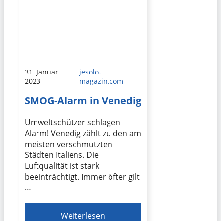
31. Januar
jesolo-
2023
magazin.com
SMOG-Alarm in Venedig
Umweltschützer schlagen
Alarm! Venedig zählt zu den am
meisten verschmutzten
Städten Italiens. Die
Luftqualität ist stark
beeinträchtigt. Immer öfter gilt
…
Weiterlesen