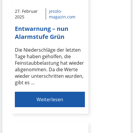
27. Februar
jesolo-
2025
magazin.com
Entwarnung – nun
Alarmstufe Grün
Die Niederschläge der letzten
Tage haben geholfen, die
Feinstaubbelastung hat wieder
abgenommen. Da die Werte
wieder unterschritten wurden,
gibt es …
Weiterlesen