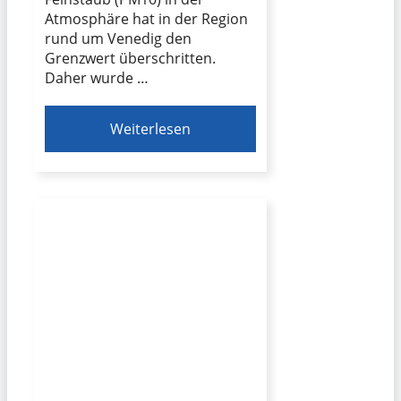
Atmosphäre hat in der Region
rund um Venedig den
Grenzwert überschritten.
Daher wurde …
Weiterlesen