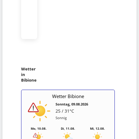
Wetter
in
Bibione
Wetter Bibione
Sonntag, 09.08.2026
25 / 31°C
Sonnig
Mo, 10.08.
Di, 11.08.
Mi, 12.08.