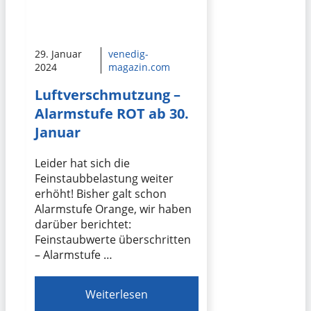
29. Januar
venedig-
2024
magazin.com
Luftverschmutzung –
Alarmstufe ROT ab 30.
Januar
Leider hat sich die
Feinstaubbelastung weiter
erhöht! Bisher galt schon
Alarmstufe Orange, wir haben
darüber berichtet:
Feinstaubwerte überschritten
– Alarmstufe …
Weiterlesen