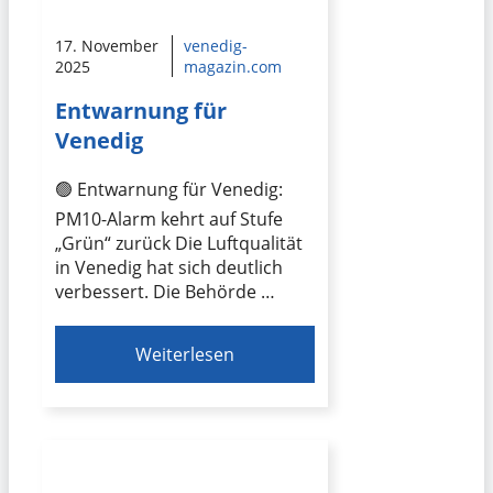
17. November
venedig-
2025
magazin.com
Entwarnung für
Venedig
🟢 Entwarnung für Venedig:
PM10-Alarm kehrt auf Stufe
„Grün“ zurück Die Luftqualität
in Venedig hat sich deutlich
verbessert. Die Behörde …
Weiterlesen