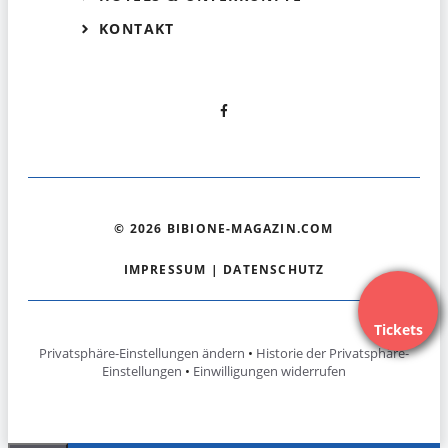
KONTAKT
© 2026 BIBIONE-MAGAZIN.COM
IMPRESSUM
|
DATENSCHUTZ
Tickets
Privatsphäre-Einstellungen ändern
•
Historie der Privatsphäre-
Einstellungen
•
Einwilligungen widerrufen