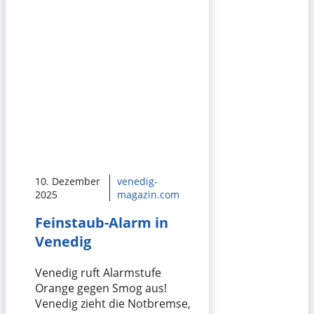
10. Dezember
venedig-
2025
magazin.com
Feinstaub-Alarm in
Venedig
Venedig ruft Alarmstufe
Orange gegen Smog aus!
Venedig zieht die Notbremse,