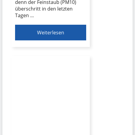
denn der Feinstaub (PM10)
überschritt in den letzten
Tagen …
Weiterlesen