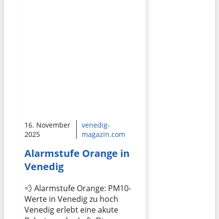
16. November
venedig-
2025
magazin.com
Alarmstufe Orange in
Venedig
💨 Alarmstufe Orange: PM10-
Werte in Venedig zu hoch
Venedig erlebt eine akute