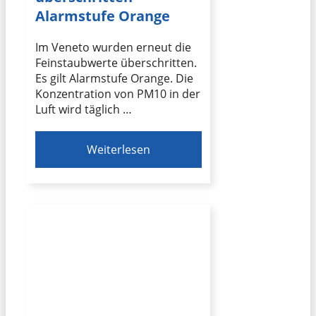
Alarmstufe Orange
Im Veneto wurden erneut die
Feinstaubwerte überschritten.
Es gilt Alarmstufe Orange. Die
Konzentration von PM10 in der
Luft wird täglich …
Weiterlesen