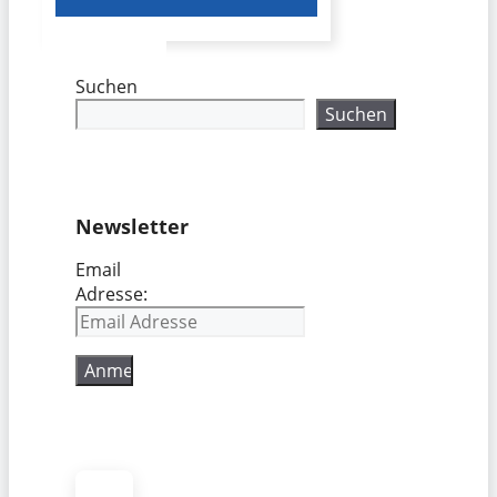
Suchen
Suchen
Newsletter
Email
Adresse: