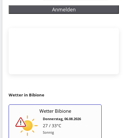
Wetter in Bibione
Wetter Bibione
Donnerstag, 06.08.2026
27 / 33°C
Sonnig