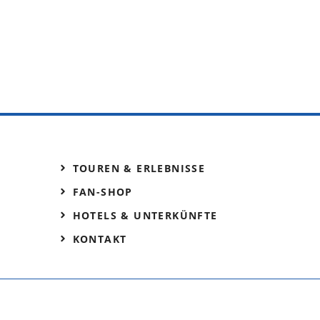
TOUREN & ERLEBNISSE
FAN-SHOP
HOTELS & UNTERKÜNFTE
KONTAKT