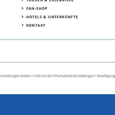
FAN-SHOP
HOTELS & UNTERKÜNFTE
KONTAKT
Einstellungen ändern
•
Historie der Privatsphäre-Einstellungen
•
Einwilligun