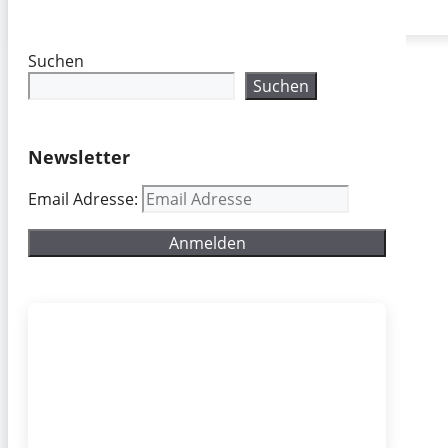
Suchen
Suchen
Newsletter
Email Adresse: