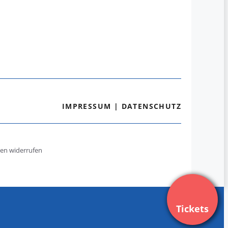
IMPRESSUM
|
DATENSCHUTZ
gen widerrufen
Tickets