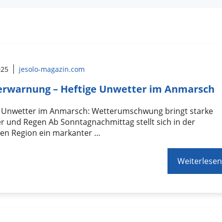
025
jesolo-magazin.com
rwarnung – Heftige Unwetter im Anmarsch
e Unwetter im Anmarsch: Wetterumschwung bringt starke
r und Regen Ab Sonntagnachmittag stellt sich in der
en Region ein markanter …
Weiterlesen