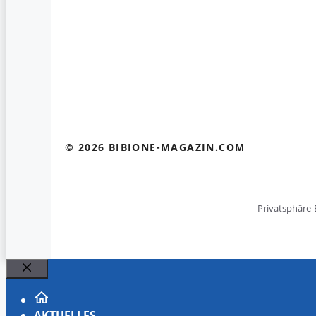
© 2026 BIBIONE-MAGAZIN.COM
Privatsphäre-
Schließen
AKTUELLES