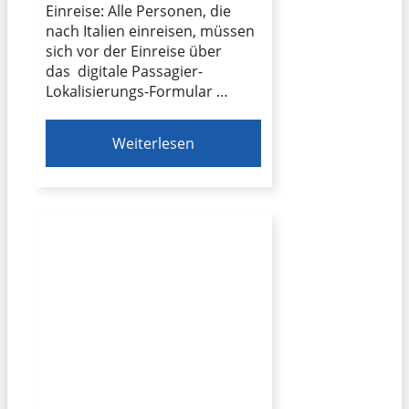
Einreise: Alle Personen, die
nach Italien einreisen, müssen
sich vor der Einreise über
das digitale Passagier-
Lokalisierungs-Formular …
Weiterlesen