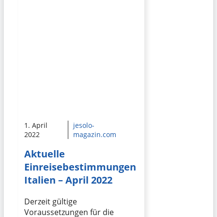
1. April
jesolo-
2022
magazin.com
Aktuelle
Einreisebestimmungen
Italien – April 2022
Derzeit gültige
Voraussetzungen für die