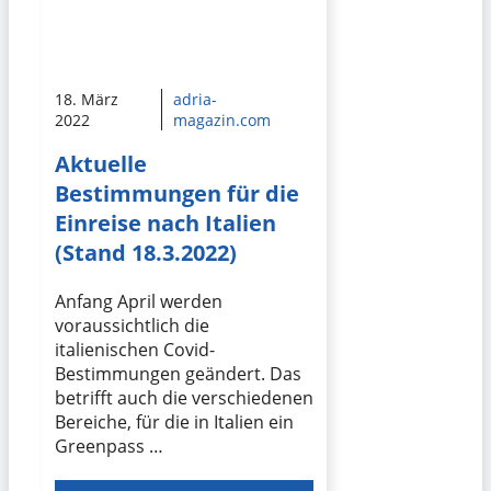
18. März
adria-
2022
magazin.com
Aktuelle
Bestimmungen für die
Einreise nach Italien
(Stand 18.3.2022)
Anfang April werden
voraussichtlich die
italienischen Covid-
Bestimmungen geändert. Das
betrifft auch die verschiedenen
Bereiche, für die in Italien ein
Greenpass …