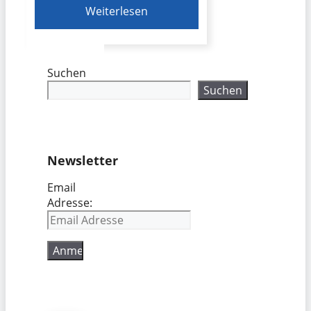
Weiterlesen
Suchen
Suchen
Newsletter
Email
Adresse: