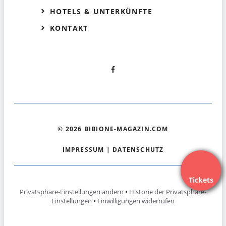
HOTELS & UNTERKÜNFTE
KONTAKT
© 2026 BIBIONE-MAGAZIN.COM
IMPRESSUM
|
DATENSCHUTZ
Tickets
Privatsphäre-Einstellungen ändern
•
Historie der Privatsphäre-
Einstellungen
•
Einwilligungen widerrufen