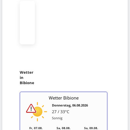
Wetter
in
Bibione
Wetter Bibione
Donnerstag, 06.08.2026
27 / 33°C
Sonnig
Fr, 07.08.
Sa, 08.08.
So, 09.08.