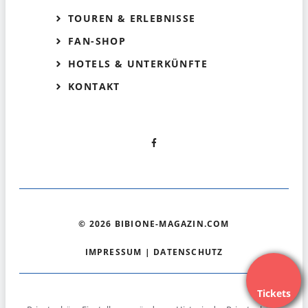
TOUREN & ERLEBNISSE
FAN-SHOP
HOTELS & UNTERKÜNFTE
KONTAKT
© 2026 BIBIONE-MAGAZIN.COM
IMPRESSUM
|
DATENSCHUTZ
Tickets