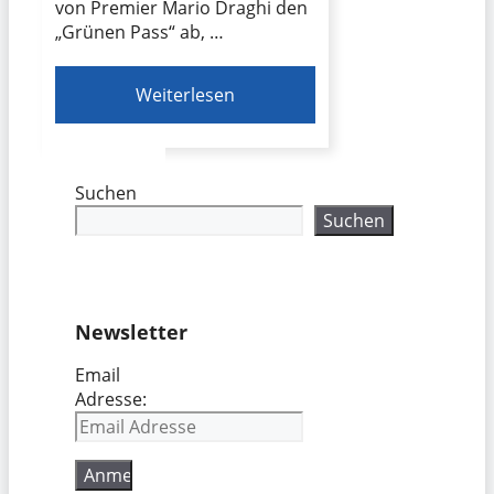
von Premier Mario Draghi den
„Grünen Pass“ ab, …
Weiterlesen
Suchen
Suchen
Newsletter
Email
Adresse: