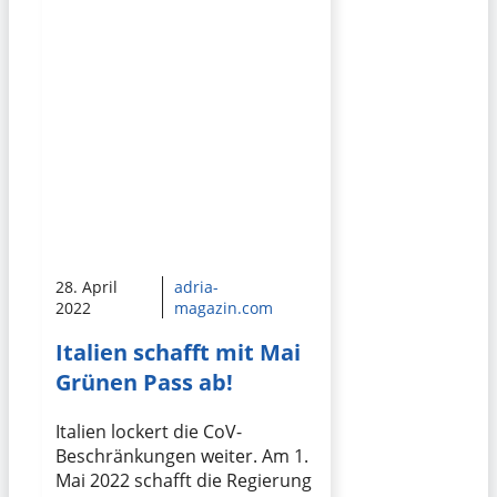
28. April
adria-
2022
magazin.com
Italien schafft mit Mai
Grünen Pass ab!
Italien lockert die CoV-
Beschränkungen weiter. Am 1.
Mai 2022 schafft die Regierung