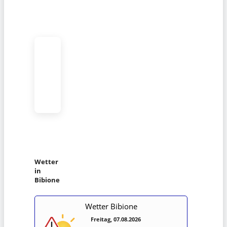
Wetter
in
Bibione
Wetter Bibione
Freitag, 07.08.2026