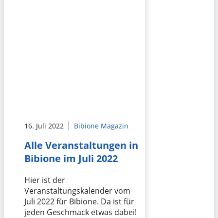
16. Juli 2022
Bibione Magazin
Alle Veranstaltungen in
Bibione im Juli 2022
Hier ist der
Veranstaltungskalender vom
Juli 2022 für Bibione. Da ist für
jeden Geschmack etwas dabei!