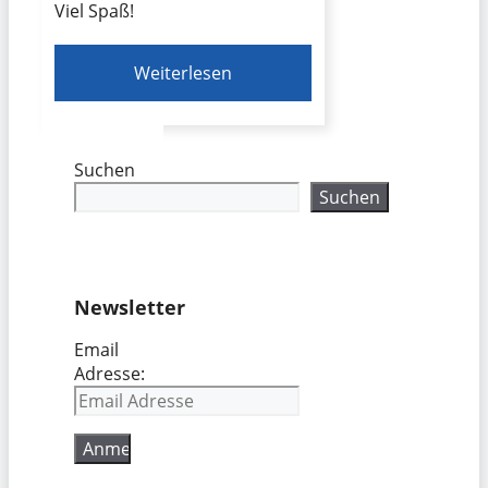
Viel Spaß!
Weiterlesen
Suchen
Suchen
Newsletter
Email
Adresse: