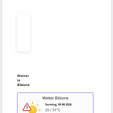
Wetter
in
Bibione
Wetter Bibione
Sonntag, 09.08.2026
25 / 31°C