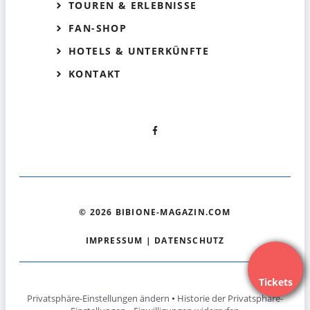
TOUREN & ERLEBNISSE
FAN-SHOP
HOTELS & UNTERKÜNFTE
KONTAKT
© 2026 BIBIONE-MAGAZIN.COM
IMPRESSUM
|
DATENSCHUTZ
Tickets
Privatsphäre-Einstellungen ändern
•
Historie der Privatsphäre-