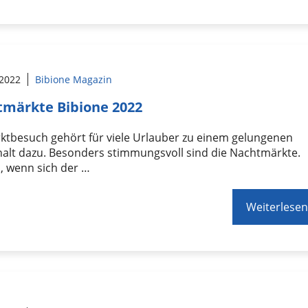
 2022
Bibione Magazin
märkte Bibione 2022
ktbesuch gehört für viele Urlauber zu einem gelungenen
alt dazu. Besonders stimmungsvoll sind die Nachtmärkte.
, wenn sich der …
Weiterlesen