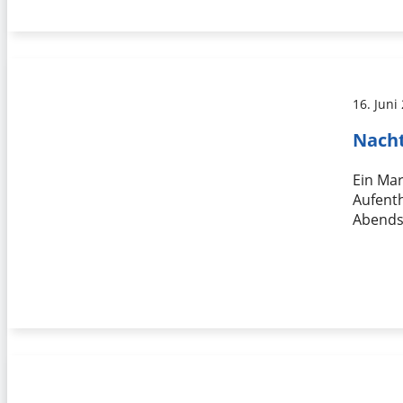
16. Juni
Nacht
Ein Mar
Aufenth
Abends