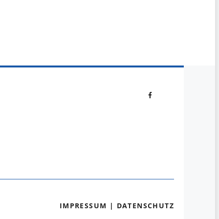
IMPRESSUM
|
DATENSCHUTZ