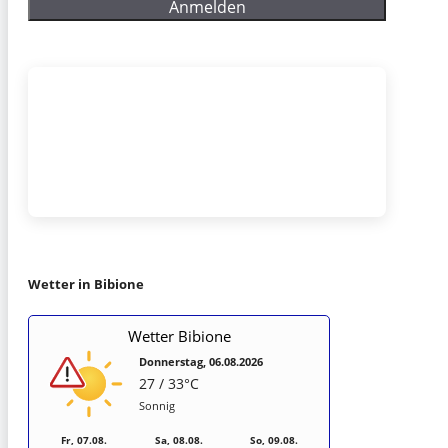
Wetter in Bibione
Wetter Bibione
Donnerstag, 06.08.2026
27 / 33°C
Sonnig
Fr, 07.08.
Sa, 08.08.
So, 09.08.