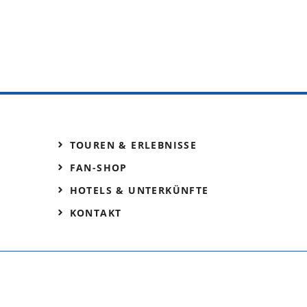
TOUREN & ERLEBNISSE
FAN-SHOP
HOTELS & UNTERKÜNFTE
KONTAKT