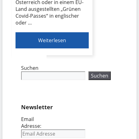
Österreich oder in einem EU-
Land ausgestellten „Grünen
Covid-Passes“ in englischer
oder …
Weiterlesen
Suchen
Suchen
Newsletter
Email
Adresse: