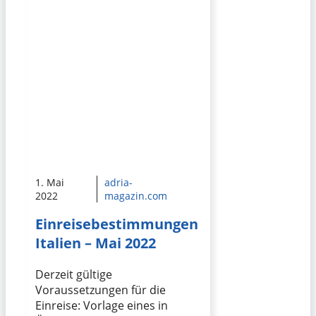
1. Mai
adria-
2022
magazin.com
Einreisebestimmungen
Italien – Mai 2022
Derzeit gültige
Voraussetzungen für die
Einreise: Vorlage eines in