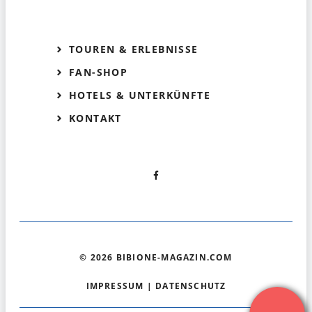
TOUREN & ERLEBNISSE
FAN-SHOP
HOTELS & UNTERKÜNFTE
KONTAKT
© 2026 BIBIONE-MAGAZIN.COM
IMPRESSUM
|
DATENSCHUTZ