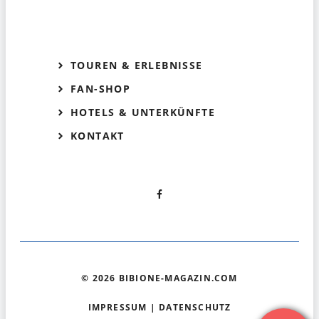
TOUREN & ERLEBNISSE
FAN-SHOP
HOTELS & UNTERKÜNFTE
KONTAKT
© 2026 BIBIONE-MAGAZIN.COM
IMPRESSUM
|
DATENSCHUTZ