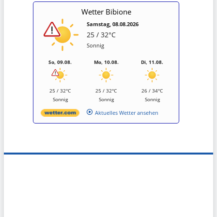
Wetter Bibione
Samstag, 08.08.2026
25 / 32°C
Sonnig
So, 09.08.
Mo, 10.08.
Di, 11.08.
25 / 32°C
25 / 32°C
26 / 34°C
Sonnig
Sonnig
Sonnig
Aktuelles Wetter ansehen