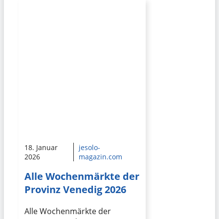
18. Januar
jesolo-
2026
magazin.com
Alle Wochenmärkte der
Provinz Venedig 2026
Alle Wochenmärkte der