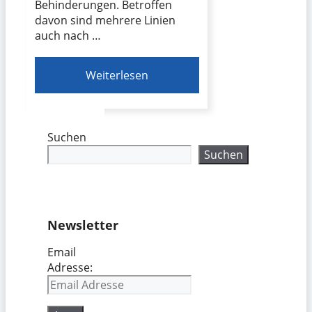
Behinderungen. Betroffen
davon sind mehrere Linien
auch nach …
Weiterlesen
Suchen
Suchen
Newsletter
Email
Adresse: