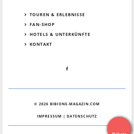
TOUREN & ERLEBNISSE
FAN-SHOP
HOTELS & UNTERKÜNFTE
KONTAKT
© 2026 BIBIONE-MAGAZIN.COM
IMPRESSUM
|
DATENSCHUTZ