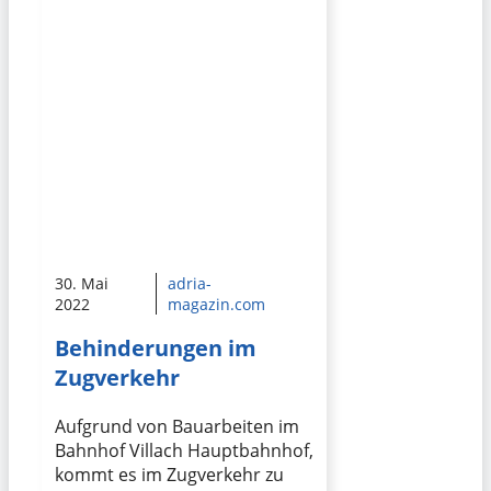
30. Mai
adria-
2022
magazin.com
Behinderungen im
Zugverkehr
Aufgrund von Bauarbeiten im
Bahnhof Villach Hauptbahnhof,
kommt es im Zugverkehr zu