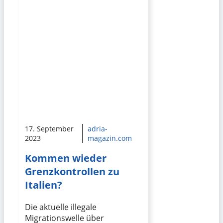
17. September
adria-
2023
magazin.com
Kommen wieder
Grenzkontrollen zu
Italien?
Die aktuelle illegale
Migrationswelle über