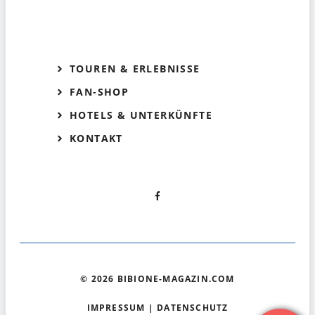
TOUREN & ERLEBNISSE
FAN-SHOP
HOTELS & UNTERKÜNFTE
KONTAKT
© 2026 BIBIONE-MAGAZIN.COM
IMPRESSUM
|
DATENSCHUTZ