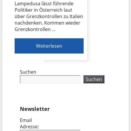
Lampedusa lässt führende
Politiker in Österreich laut
über Grenzkontrollen zu Italien
nachdenken. Kommen wieder
Grenzkontrollen …
Weiterlesen
Suchen
Suchen
Newsletter
Email
Adresse: