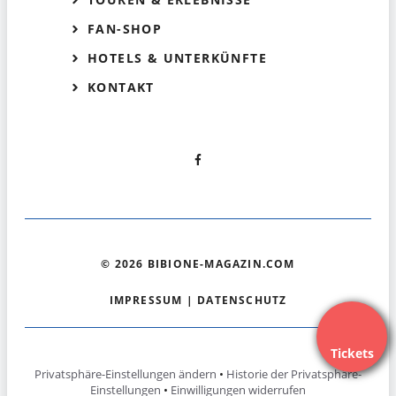
FAN-SHOP
HOTELS & UNTERKÜNFTE
KONTAKT
© 2026 BIBIONE-MAGAZIN.COM
IMPRESSUM
|
DATENSCHUTZ
Tickets
Privatsphäre-Einstellungen ändern
•
Historie der Privatsphäre-
Einstellungen
•
Einwilligungen widerrufen