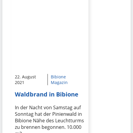
22. August
Bibione
2021
Magazin
Waldbrand in Bibione
In der Nacht von Samstag auf
Sonntag hat der Pinienwald in
Bibione Nähe des Leuchtturms
zu brennen begonnen. 10.000