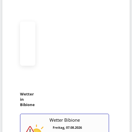
Wetter
in
Bibione
Wetter Bibione
Freitag, 07.08.2026