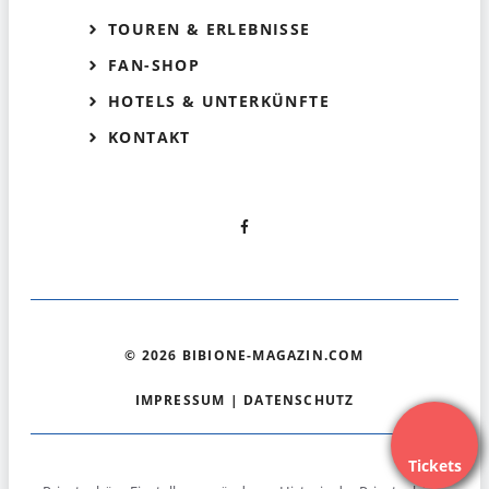
TOUREN & ERLEBNISSE
FAN-SHOP
HOTELS & UNTERKÜNFTE
KONTAKT
© 2026 BIBIONE-MAGAZIN.COM
IMPRESSUM
|
DATENSCHUTZ
Tickets