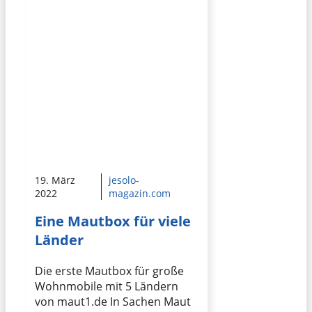
19. März
jesolo-
2022
magazin.com
Eine Mautbox für viele
Länder
Die erste Mautbox für große
Wohnmobile mit 5 Ländern
von maut1.de In Sachen Maut