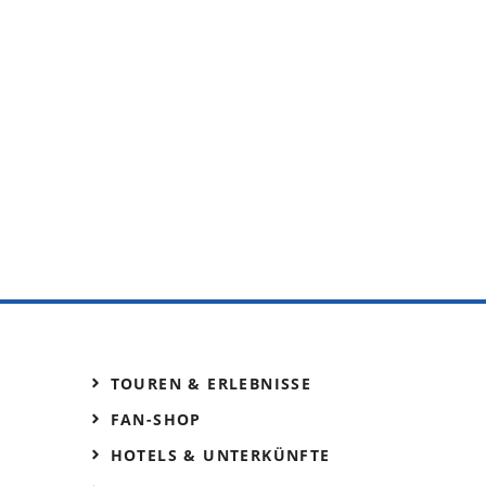
TOUREN & ERLEBNISSE
FAN-SHOP
HOTELS & UNTERKÜNFTE