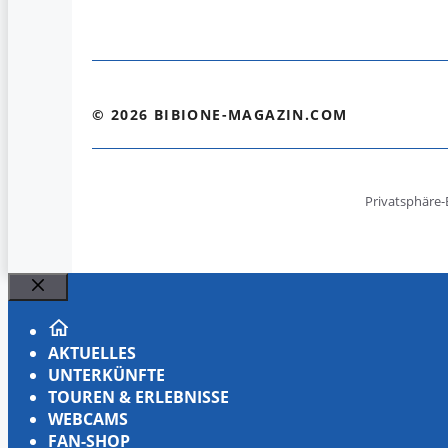
© 2026 BIBIONE-MAGAZIN.COM
Privatsphäre-
Schließen
AKTUELLES
UNTERKÜNFTE
TOUREN & ERLEBNISSE
WEBCAMS
FAN-SHOP