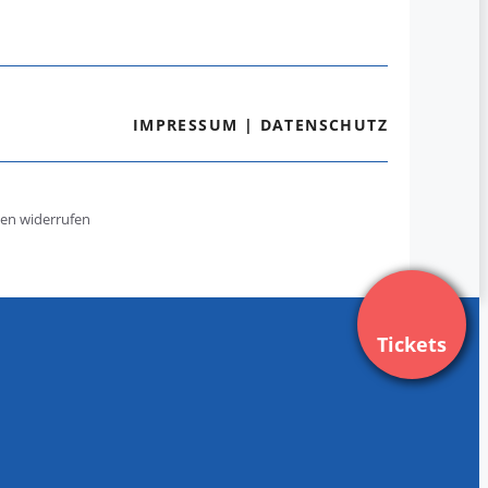
IMPRESSUM
|
DATENSCHUTZ
gen widerrufen
Tickets