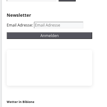
Newsletter
Email Adresse:
Wetter in Bibione