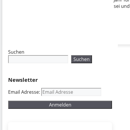
sei und
Suchen
Suchen
Newsletter
Email Adresse: