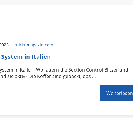
 2026
adria-magazin.com
 System in Italien
ystem in Italien: Wo lauern die Section Control Blitzer und
nd sie aktiv? Die Koffer sind gepackt, das …
Weiterlesen