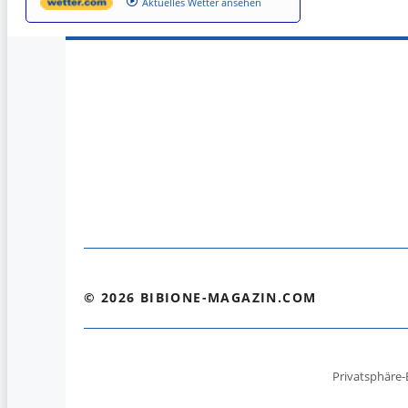
Aktuelles Wetter ansehen
© 2026 BIBIONE-MAGAZIN.COM
Privatsphäre-