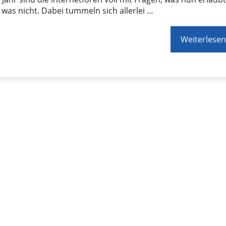
 was nicht. Dabei tummeln sich allerlei …
Weiterlesen