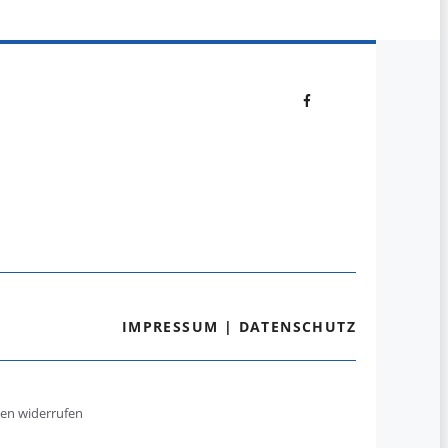
IMPRESSUM
|
DATENSCHUTZ
gen widerrufen