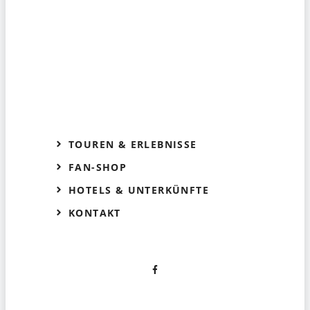
TOUREN & ERLEBNISSE
FAN-SHOP
HOTELS & UNTERKÜNFTE
KONTAKT