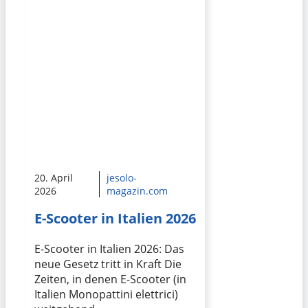
20. April
jesolo-
2026
magazin.com
E-Scooter in Italien 2026
E-Scooter in Italien 2026: Das
neue Gesetz tritt in Kraft Die
Zeiten, in denen E-Scooter (in
Italien Monopattini elettrici)