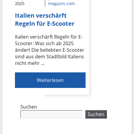
2025
magazin.com
Italien verschärft
Regeln für E-Scooter
Italien verschärft Regeln für E-
Scooter: Was sich ab 2025
ändert Die beliebten E-Scooter
sind aus dem Stadtbild Italiens
nicht mehr …
Weiterlesen
Suchen
Suchen