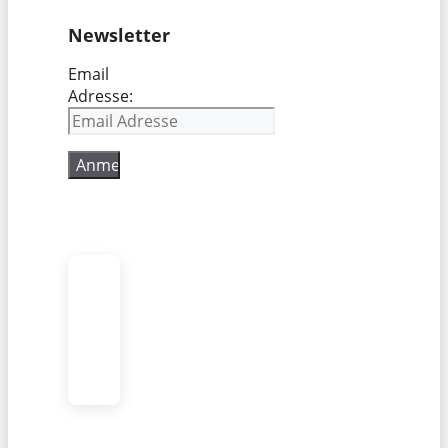
Newsletter
Email
Adresse: