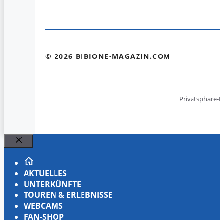
© 2026 BIBIONE-MAGAZIN.COM
Privatsphäre-
Schließen
AKTUELLES
UNTERKÜNFTE
TOUREN & ERLEBNISSE
WEBCAMS
FAN-SHOP