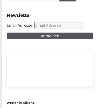
Newsletter
Email Adresse:
Wetter in Bibione