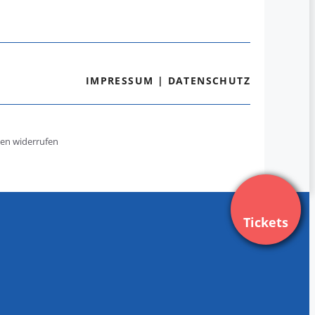
IMPRESSUM
|
DATENSCHUTZ
gen widerrufen
Tickets