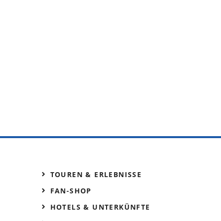
TOUREN & ERLEBNISSE
FAN-SHOP
HOTELS & UNTERKÜNFTE