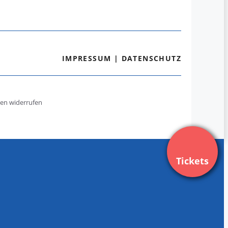
IMPRESSUM
|
DATENSCHUTZ
gen widerrufen
Tickets