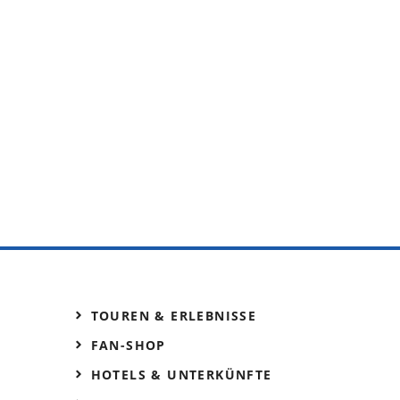
TOUREN & ERLEBNISSE
FAN-SHOP
HOTELS & UNTERKÜNFTE