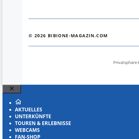
© 2026 BIBIONE-MAGAZIN.COM
Privatsphäre-
Schließen
AKTUELLES
UNTERKÜNFTE
TOUREN & ERLEBNISSE
WEBCAMS
FAN-SHOP