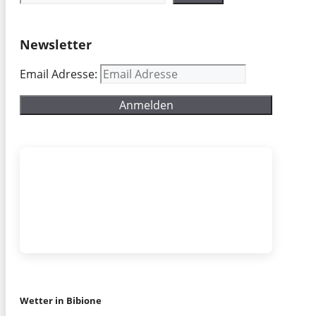
Newsletter
Email Adresse:
Wetter in Bibione