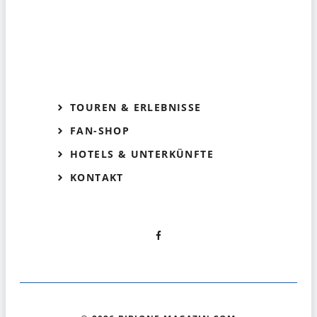
TOUREN & ERLEBNISSE
FAN-SHOP
HOTELS & UNTERKÜNFTE
KONTAKT