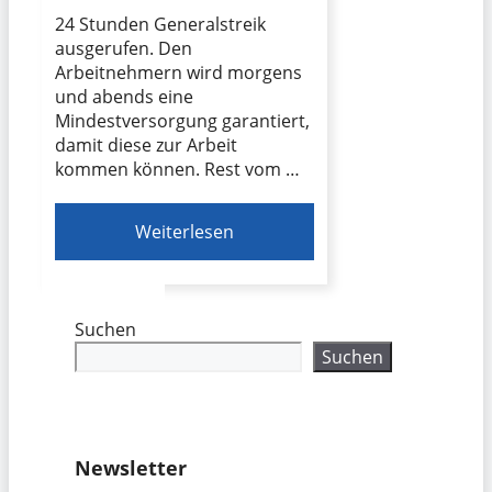
24 Stunden Generalstreik
ausgerufen. Den
Arbeitnehmern wird morgens
und abends eine
Mindestversorgung garantiert,
damit diese zur Arbeit
kommen können. Rest vom …
Weiterlesen
Suchen
Suchen
Newsletter