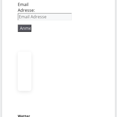
Email
Adresse:
Wetter