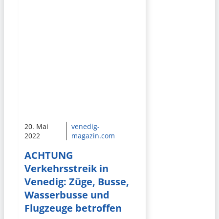
20. Mai
venedig-
2022
magazin.com
ACHTUNG
Verkehrsstreik in
Venedig: Züge, Busse,
Wasserbusse und
Flugzeuge betroffen