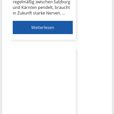
regelmäßig zwischen Salzburg
und Kärnten pendelt, braucht
in Zukunft starke Nerven. …
Weiterlesen