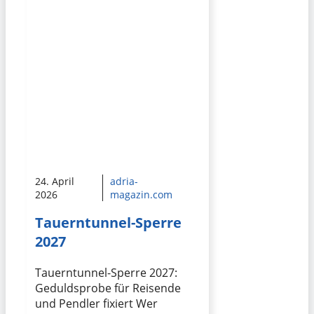
24. April
adria-
2026
magazin.com
Tauerntunnel-Sperre
2027
Tauerntunnel-Sperre 2027:
Geduldsprobe für Reisende
und Pendler fixiert Wer