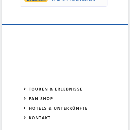
TOUREN & ERLEBNISSE
FAN-SHOP
HOTELS & UNTERKÜNFTE
KONTAKT