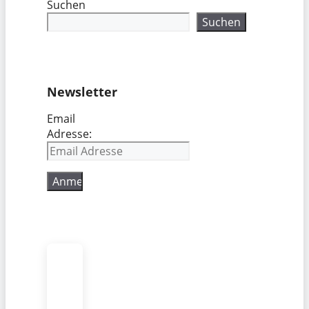
Suchen
Suchen
Newsletter
Email
Adresse: