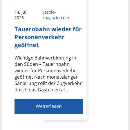
14. Juli
jesolo-
2025
magazin.com
Tauernbahn wieder für
Personenverkehr
geöffnet
Wichtige Bahnverbindung in
den Süden – Tauernbahn
wieder für Personenverkehr
geöffnet Nach monatelanger
Sanierung rollt der Zugverkehr
durch das Gasteinertal …
Weiterlesen