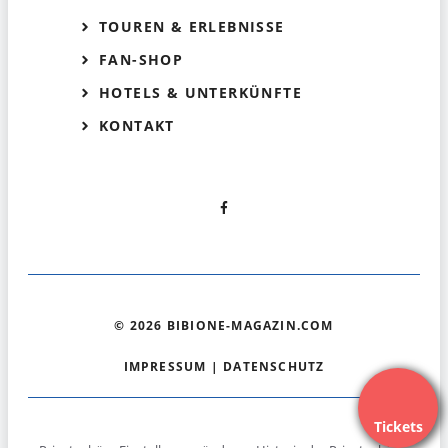
TOUREN & ERLEBNISSE
FAN-SHOP
HOTELS & UNTERKÜNFTE
KONTAKT
© 2026 BIBIONE-MAGAZIN.COM
IMPRESSUM
|
DATENSCHUTZ
Tickets