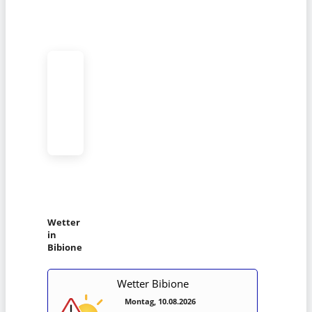
Wetter
in
Bibione
Wetter Bibione
Montag, 10.08.2026