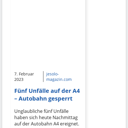
7. Februar
jesolo-
2023
magazin.com
Fünf Unfälle auf der A4
– Autobahn gesperrt
Unglaubliche fünf Unfälle
haben sich heute Nachmittag
auf der Autobahn A4 ereignet.