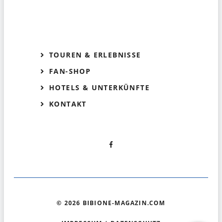
TOUREN & ERLEBNISSE
FAN-SHOP
HOTELS & UNTERKÜNFTE
KONTAKT
© 2026 BIBIONE-MAGAZIN.COM