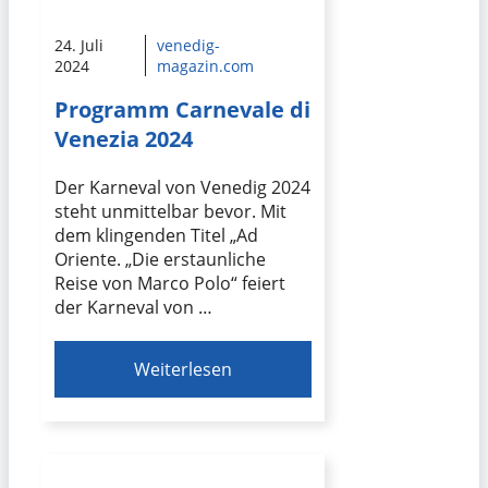
24. Juli
venedig-
2024
magazin.com
Programm Carnevale di
Venezia 2024
Der Karneval von Venedig 2024
steht unmittelbar bevor. Mit
dem klingenden Titel „Ad
Oriente. „Die erstaunliche
Reise von Marco Polo“ feiert
der Karneval von …
Weiterlesen