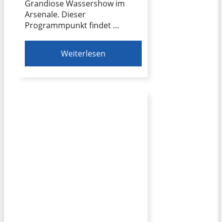
Grandiose Wassershow im
Arsenale. Dieser
Programmpunkt findet …
Weiterlesen