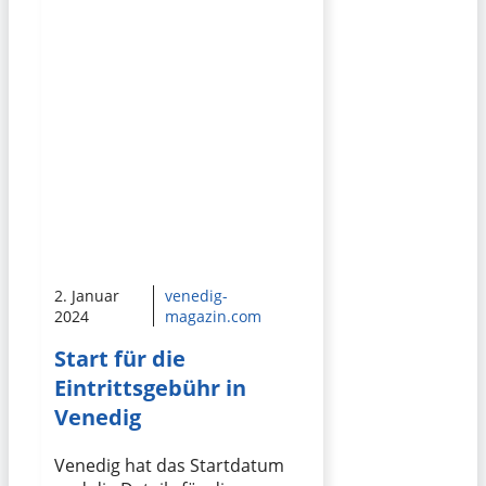
2. Januar
venedig-
2024
magazin.com
Start für die
Eintrittsgebühr in
Venedig
Venedig hat das Startdatum