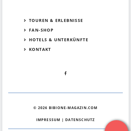
TOUREN & ERLEBNISSE
FAN-SHOP
HOTELS & UNTERKÜNFTE
KONTAKT
© 2026 BIBIONE-MAGAZIN.COM
IMPRESSUM
|
DATENSCHUTZ