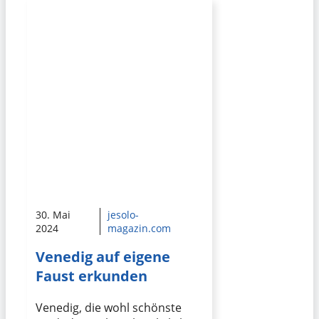
30. Mai
jesolo-
2024
magazin.com
Venedig auf eigene
Faust erkunden
Venedig, die wohl schönste