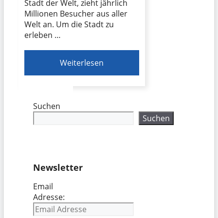
Stadt der Welt, zieht jährlich
Millionen Besucher aus aller
Welt an. Um die Stadt zu
erleben …
Weiterlesen
Suchen
Suchen
Newsletter
Email
Adresse: