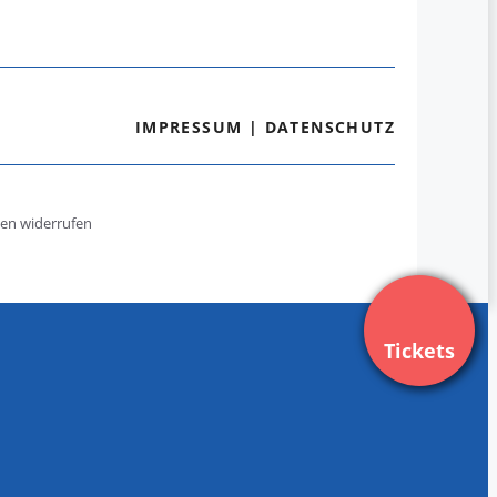
IMPRESSUM
|
DATENSCHUTZ
gen widerrufen
Tickets