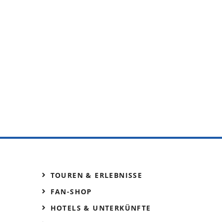
TOUREN & ERLEBNISSE
FAN-SHOP
HOTELS & UNTERKÜNFTE