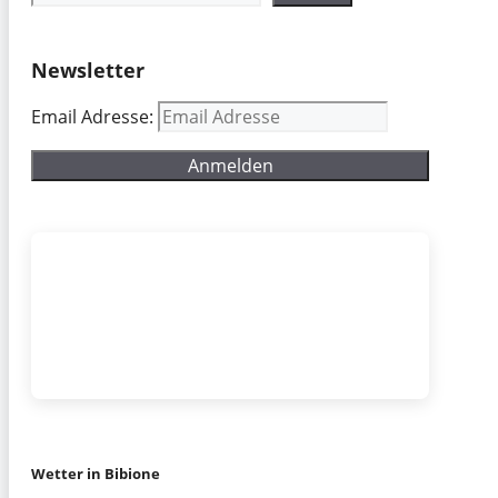
Newsletter
Email Adresse:
Wetter in Bibione