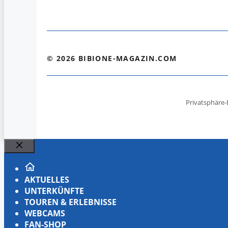
© 2026 BIBIONE-MAGAZIN.COM
Privatsphäre-
Schließen
AKTUELLES
UNTERKÜNFTE
TOUREN & ERLEBNISSE
WEBCAMS
FAN-SHOP