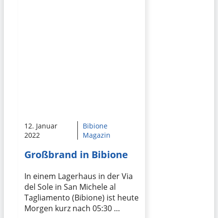
12. Januar
Bibione
2022
Magazin
Großbrand in Bibione
In einem Lagerhaus in der Via
del Sole in San Michele al
Tagliamento (Bibione) ist heute
Morgen kurz nach 05:30 …