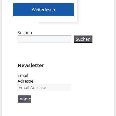
Weiterlesen
Suchen
Suchen
Newsletter
Email
Adresse: