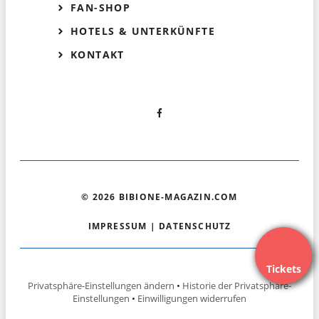
FAN-SHOP
HOTELS & UNTERKÜNFTE
KONTAKT
© 2026 BIBIONE-MAGAZIN.COM
IMPRESSUM
|
DATENSCHUTZ
Tickets
Privatsphäre-Einstellungen ändern
•
Historie der Privatsphäre-
Einstellungen
•
Einwilligungen widerrufen